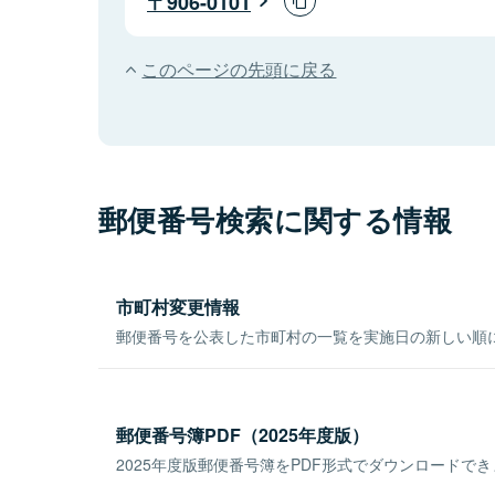
906-0101
このページの先頭に戻る
郵便番号検索に関する情報
市町村変更情報
郵便番号を公表した市町村の一覧を実施日の新しい順
郵便番号簿PDF（2025年度版）
2025年度版郵便番号簿をPDF形式でダウンロードで