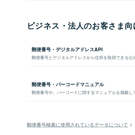
ビジネス・法人のお客さま向
郵便番号・デジタルアドレスAPI
郵便番号とデジタルアドレスから住所を取得できる公式
郵便番号・バーコードマニュアル
郵便番号や、バーコードに関するマニュアルを掲載し
郵便番号検索に使用されているデータについて