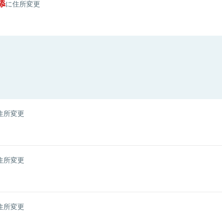
添
に住所変更
住所変更
住所変更
住所変更