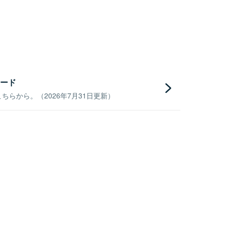
ード
らから。（2026年7月31日更新）