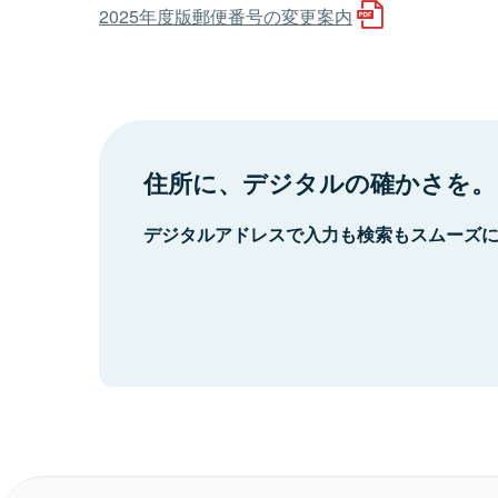
2025年度版郵便番号の変更案内
住所に、デジタルの確かさを。
デジタルアドレスで入力も検索もスムーズ