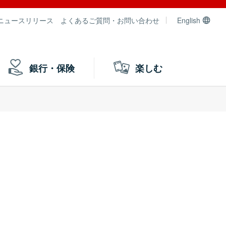
ニュースリリース
よくあるご質問・お問い合わせ
English
銀行・保険
楽しむ