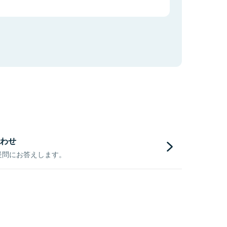
わせ
疑問にお答えします。