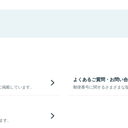
よくあるご質問・お問い合
に掲載しています。
郵便番号に関するさまざまな
きます。