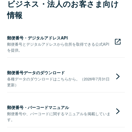
ビジネス・法人のお客さま向け
情報
郵便番号・デジタルアドレスAPI
郵便番号とデジタルアドレスから住所を取得できる公式API
を提供。
郵便番号データのダウンロード
各種データのダウンロードはこちらから。（2026年7月31日
更新）
郵便番号・バーコードマニュアル
郵便番号や、バーコードに関するマニュアルを掲載していま
す。