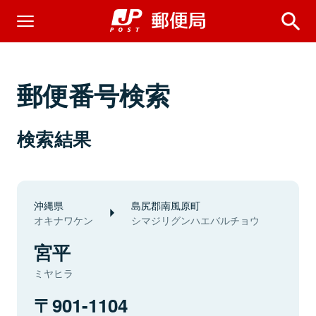
郵便番号検索
検索結果
沖縄県
島尻郡南風原町
オキナワケン
シマジリグンハエバルチョウ
宮平
ミヤヒラ
901-1104