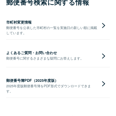
郵便番号検索に関する情報
市町村変更情報
郵便番号を公表した市町村の一覧を実施日の新しい順に掲載
しています。
よくあるご質問・お問い合わせ
郵便番号に関するさまざまな疑問にお答えします。
郵便番号簿PDF（2025年度版）
2025年度版郵便番号簿をPDF形式でダウンロードできま
す。