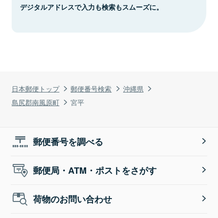
デジタルアドレスで入力も検索もスムーズに。
日本郵便トップ
郵便番号検索
沖縄県
島尻郡南風原町
宮平
郵便番号を調べる
郵便局・ATM・ポストをさがす
荷物のお問い合わせ