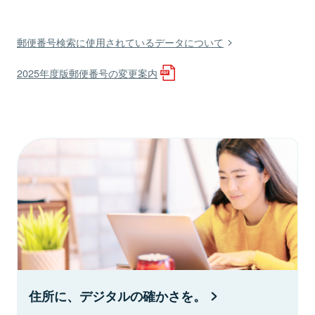
郵便番号検索に使用されているデータについて
2025年度版郵便番号の変更案内
住所に、デジタルの確かさを。