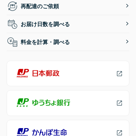
再配達のご依頼
お届け日数を調べる
料金を計算・調べる