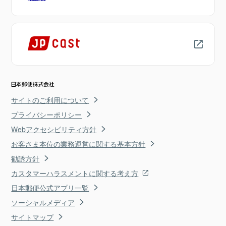
サイトのご利用について
プライバシーポリシー
Webアクセシビリティ方針
お客さま本位の業務運営に関する基本方針
勧誘方針
カスタマーハラスメントに関する考え方
日本郵便公式アプリ一覧
ソーシャルメディア
サイトマップ