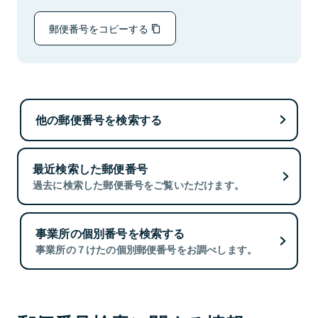
郵便番号をコピーする
他の郵便番号を検索する
最近検索した郵便番号
過去に検索した郵便番号をご覧いただけます。
事業所の個別番号を検索する
事業所の７けたの個別郵便番号をお調べします。