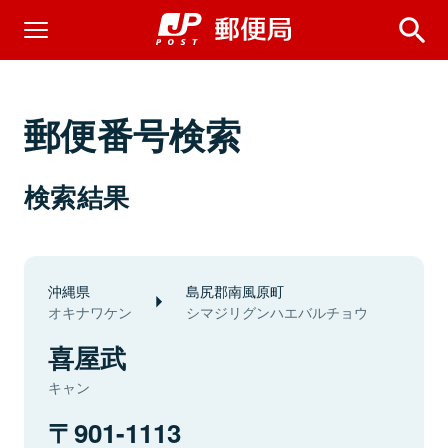
郵便番号検索
検索結果
沖縄県
島尻郡南風原町
オキナワケン
シマジリグンハエバルチョウ
喜屋武
キャン
901-1113