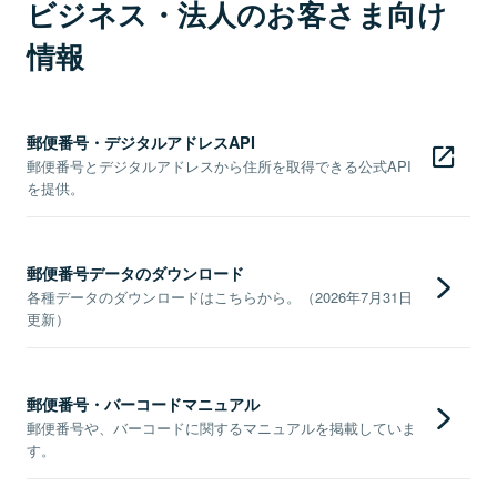
ビジネス・法人のお客さま向け
情報
郵便番号・デジタルアドレスAPI
郵便番号とデジタルアドレスから住所を取得できる公式API
を提供。
郵便番号データのダウンロード
各種データのダウンロードはこちらから。（2026年7月31日
更新）
郵便番号・バーコードマニュアル
郵便番号や、バーコードに関するマニュアルを掲載していま
す。