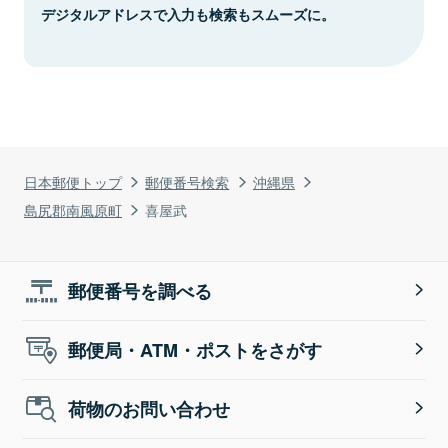
デジタルアドレスで入力も検索もスムーズに。
日本郵便トップ
郵便番号検索
沖縄県
島尻郡南風原町
喜屋武
郵便番号を調べる
郵便局・ATM・ポストをさがす
荷物のお問い合わせ