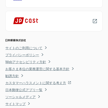
サイトのご利用について
プライバシーポリシー
Webアクセシビリティ方針
お客さま本位の業務運営に関する基本方針
勧誘方針
カスタマーハラスメントに関する考え方
日本郵便公式アプリ一覧
ソーシャルメディア
サイトマップ