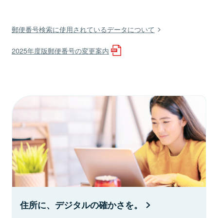
郵便番号検索に使用されているデータについて
2025年度版郵便番号の変更案内
住所に、デジタルの確かさを。