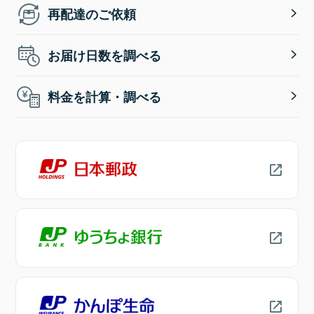
再配達のご依頼
お届け日数を調べる
料金を計算・調べる