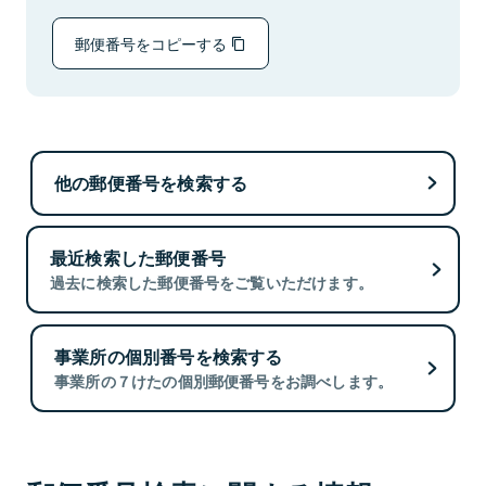
郵便番号をコピーする
他の郵便番号を検索する
最近検索した郵便番号
過去に検索した郵便番号をご覧いただけます。
事業所の個別番号を検索する
事業所の７けたの個別郵便番号をお調べします。