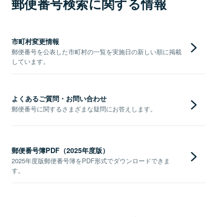
郵便番号検索に関する情報
市町村変更情報
郵便番号を公表した市町村の一覧を実施日の新しい順に掲載
しています。
よくあるご質問・お問い合わせ
郵便番号に関するさまざまな疑問にお答えします。
郵便番号簿PDF（2025年度版）
2025年度版郵便番号簿をPDF形式でダウンロードできま
す。