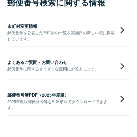
郵便番号検索に関する情報
市町村変更情報
郵便番号を公表した市町村の一覧を実施日の新しい順に掲載
しています。
よくあるご質問・お問い合わせ
郵便番号に関するさまざまな疑問にお答えします。
郵便番号簿PDF（2025年度版）
2025年度版郵便番号簿をPDF形式でダウンロードできま
す。