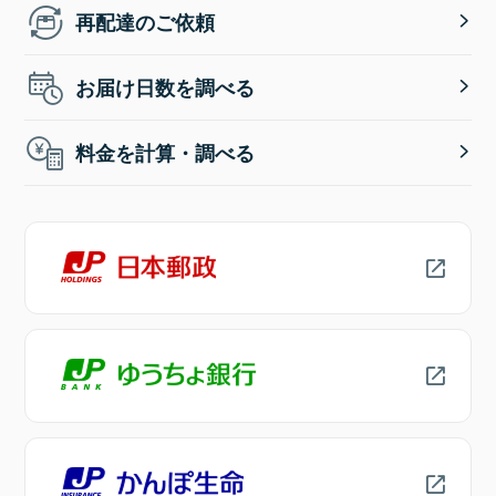
再配達のご依頼
お届け日数を調べる
料金を計算・調べる