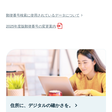
郵便番号検索に使用されているデータについて
2025年度版郵便番号の変更案内
住所に、デジタルの確かさを。