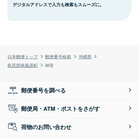
デジタルアドレスで入力も検索もスムーズに。
日本郵便トップ
郵便番号検索
沖縄県
島尻郡南風原町
神里
郵便番号を調べる
郵便局・ATM・ポストをさがす
荷物のお問い合わせ