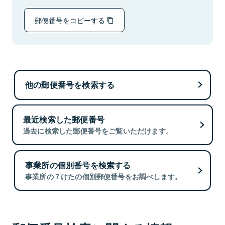
郵便番号をコピーする
他の郵便番号を検索する
最近検索した郵便番号
過去に検索した郵便番号をご覧いただけます。
事業所の個別番号を検索する
事業所の７けたの個別郵便番号をお調べします。