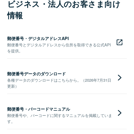
ビジネス・法人のお客さま向け
情報
郵便番号・デジタルアドレスAPI
郵便番号とデジタルアドレスから住所を取得できる公式API
を提供。
郵便番号データのダウンロード
各種データのダウンロードはこちらから。（2026年7月31日
更新）
郵便番号・バーコードマニュアル
郵便番号や、バーコードに関するマニュアルを掲載していま
す。