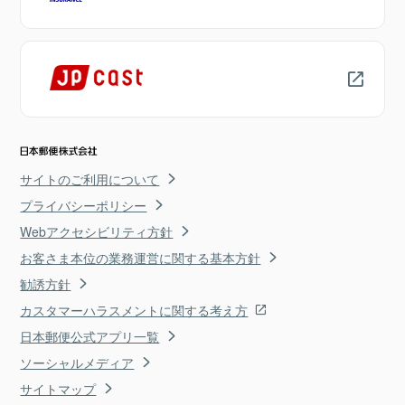
サイトのご利用について
プライバシーポリシー
Webアクセシビリティ方針
お客さま本位の業務運営に関する基本方針
勧誘方針
カスタマーハラスメントに関する考え方
日本郵便公式アプリ一覧
ソーシャルメディア
サイトマップ