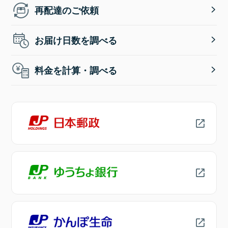
再配達のご依頼
お届け日数を調べる
料金を計算・調べる