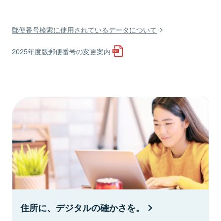
郵便番号検索に使用されているデータについて
2025年度版郵便番号の変更案内
住所に、デジタルの確かさを。