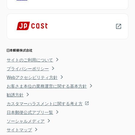
サイトのご利用について
プライバシーポリシー
Webアクセシビリティ方針
お客さま本位の業務運営に関する基本方針
勧誘方針
カスタマーハラスメントに関する考え方
日本郵便公式アプリ一覧
ソーシャルメディア
サイトマップ