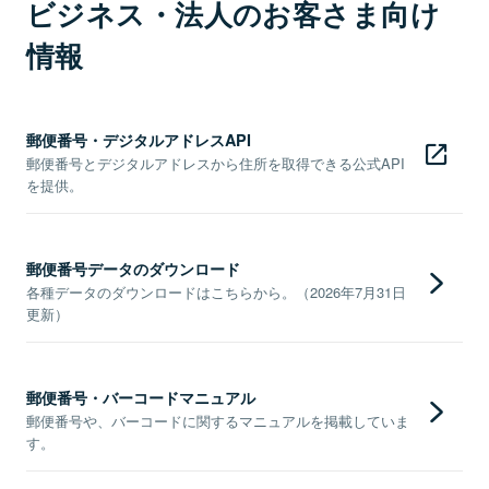
ビジネス・法人のお客さま向け
情報
郵便番号・デジタルアドレスAPI
郵便番号とデジタルアドレスから住所を取得できる公式API
を提供。
郵便番号データのダウンロード
各種データのダウンロードはこちらから。（2026年7月31日
更新）
郵便番号・バーコードマニュアル
郵便番号や、バーコードに関するマニュアルを掲載していま
す。