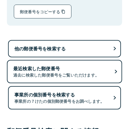
郵便番号をコピーする
他の郵便番号を検索する
最近検索した郵便番号
過去に検索した郵便番号をご覧いただけます。
事業所の個別番号を検索する
事業所の７けたの個別郵便番号をお調べします。