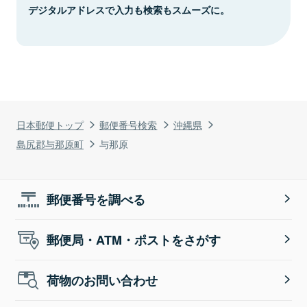
デジタルアドレスで入力も検索もスムーズに。
日本郵便トップ
郵便番号検索
沖縄県
島尻郡与那原町
与那原
郵便番号を調べる
郵便局・ATM・ポストをさがす
荷物のお問い合わせ