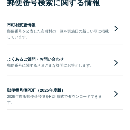
郵便番号検索に関する情報
市町村変更情報
郵便番号を公表した市町村の一覧を実施日の新しい順に掲載
しています。
よくあるご質問・お問い合わせ
郵便番号に関するさまざまな疑問にお答えします。
郵便番号簿PDF（2025年度版）
2025年度版郵便番号簿をPDF形式でダウンロードできま
す。