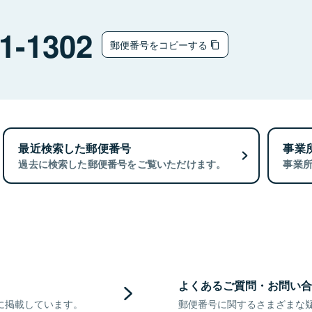
1-1302
郵便番号をコピーする
最近検索した郵便番号
事業
過去に検索した郵便番号をご覧いただけます。
事業
よくあるご質問・お問い合
に掲載しています。
郵便番号に関するさまざまな