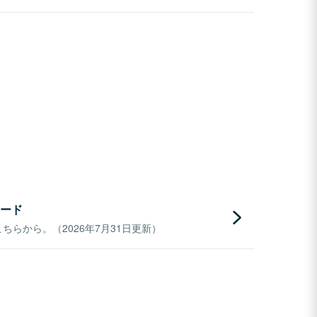
ード
らから。（2026年7月31日更新）