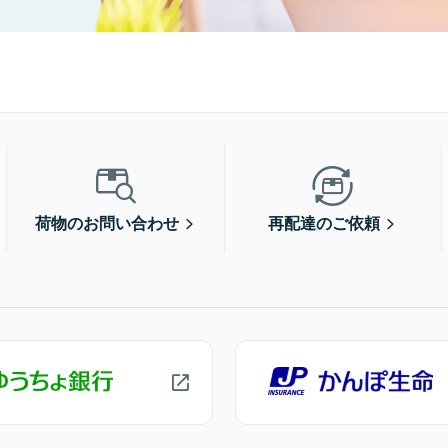
荷物のお問い合わせ
再配達のご依頼