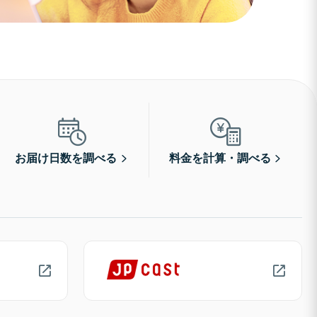
お届け日数を調べる
料金を計算・調べる