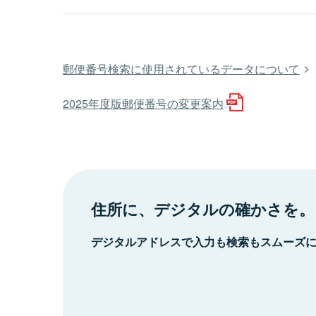
郵便番号検索に使用されているデータについて
2025年度版郵便番号の変更案内
住所に、デジタルの確かさを。
デジタルアドレスで入力も検索もスムーズ