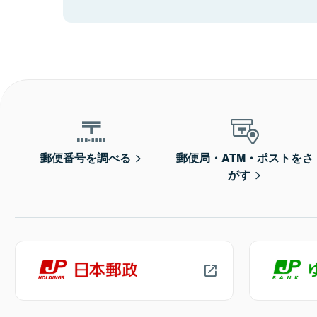
郵便番号を調べる
郵便局・ATM・ポストをさ
がす