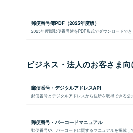
郵便番号簿PDF（2025年度版）
2025年度版郵便番号簿をPDF形式でダウンロードで
ビジネス・法人のお客さま向
郵便番号・デジタルアドレスAPI
郵便番号とデジタルアドレスから住所を取得できる公式
郵便番号・バーコードマニュアル
郵便番号や、バーコードに関するマニュアルを掲載し