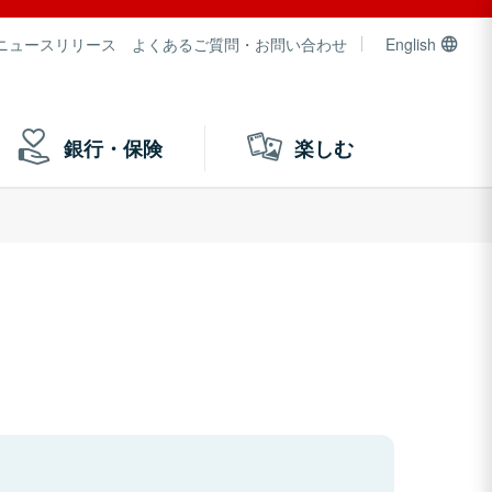
ニュースリリース
よくあるご質問・お問い合わせ
English
銀行・保険
楽しむ