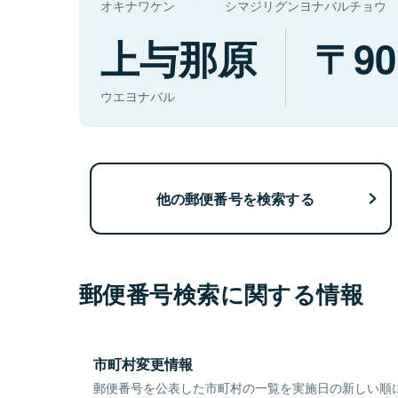
オキナワケン
シマジリグンヨナバルチョウ
上与那原
90
ウエヨナバル
他の郵便番号を検索する
郵便番号検索に関する情報
市町村変更情報
郵便番号を公表した市町村の一覧を実施日の新しい順