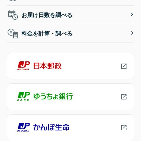
お届け日数を調べる
料金を計算・調べる