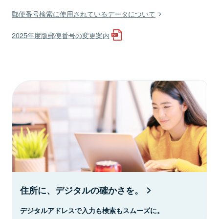
郵便番号検索に使用されているデータについて
2025年度版郵便番号の変更案内
住所に、デジタルの確かさを。
デジタルアドレスで入力も検索もスムーズに。