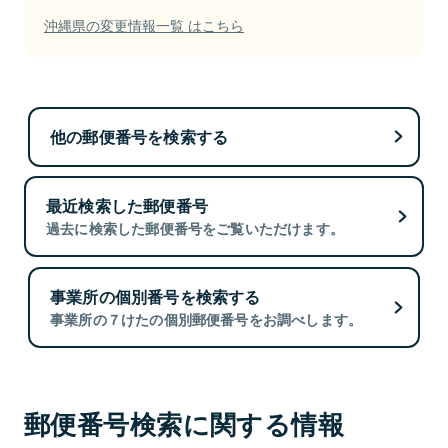
沖縄県の変更情報一覧 はこちら
他の郵便番号を検索する
最近検索した郵便番号
過去に検索した郵便番号をご覧いただけます。
事業所の個別番号を検索する
事業所の７けたの個別郵便番号をお調べします。
郵便番号検索に関する情報