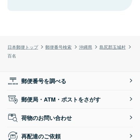
日本郵便トップ
郵便番号検索
沖縄県
島尻郡玉城村
百名
郵便番号を調べる
郵便局・ATM・ポストをさがす
荷物のお問い合わせ
再配達のご依頼