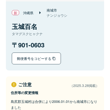
南城市
沖縄県
ナンジョウシ
玉城百名
タマグスクヒャクナ
901-0603
郵便番号をコピーする
ご注意
（2025.3.28掲載）
住所等の変更情報
島尻郡玉城村は合併により2006.01.01から南城市になり
ました