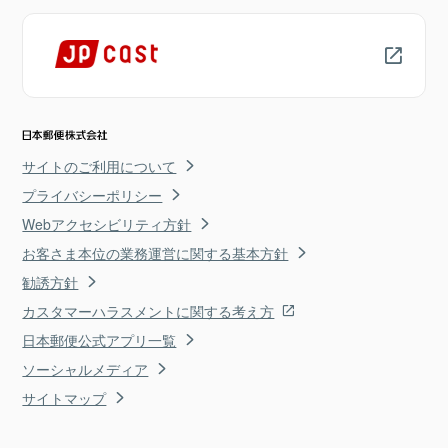
サイトのご利用について
プライバシーポリシー
Webアクセシビリティ方針
お客さま本位の業務運営に関する基本方針
勧誘方針
カスタマーハラスメントに関する考え方
日本郵便公式アプリ一覧
ソーシャルメディア
サイトマップ