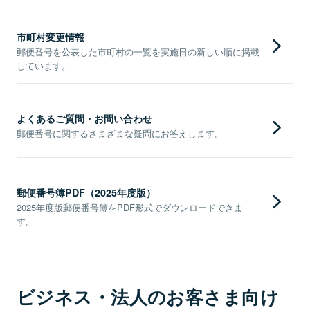
市町村変更情報
郵便番号を公表した市町村の一覧を実施日の新しい順に掲載
しています。
よくあるご質問・お問い合わせ
郵便番号に関するさまざまな疑問にお答えします。
郵便番号簿PDF（2025年度版）
2025年度版郵便番号簿をPDF形式でダウンロードできま
す。
ビジネス・法人のお客さま向け