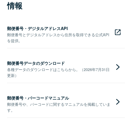
情報
郵便番号・デジタルアドレスAPI
郵便番号とデジタルアドレスから住所を取得できる公式API
を提供。
郵便番号データのダウンロード
各種データのダウンロードはこちらから。（2026年7月31日
更新）
郵便番号・バーコードマニュアル
郵便番号や、バーコードに関するマニュアルを掲載していま
す。