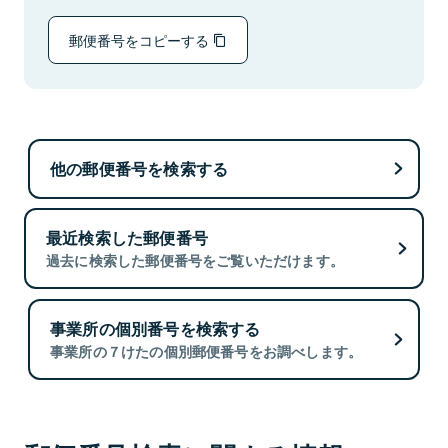
郵便番号をコピーする
他の郵便番号を検索する
最近検索した郵便番号
過去に検索した郵便番号をご覧いただけます。
事業所の個別番号を検索する
事業所の７けたの個別郵便番号をお調べします。