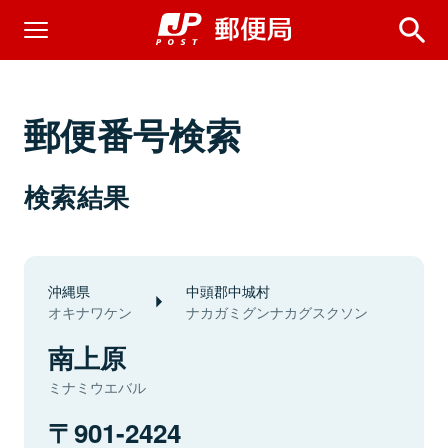
郵便番号検索
検索結果
沖縄県
中頭郡中城村
オキナワケン
ナカガミグンナカグスクソン
南上原
ミナミウエバル
901-2424