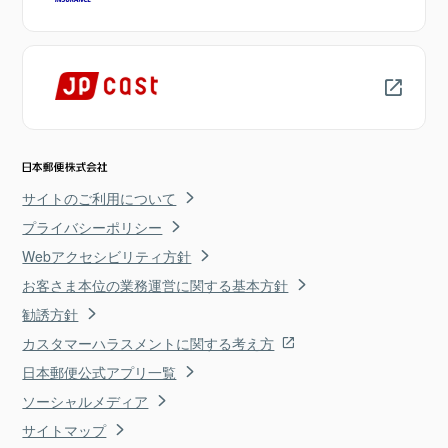
サイトのご利用について
プライバシーポリシー
Webアクセシビリティ方針
お客さま本位の業務運営に関する基本方針
勧誘方針
カスタマーハラスメントに関する考え方
日本郵便公式アプリ一覧
ソーシャルメディア
サイトマップ