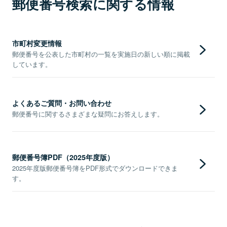
郵便番号検索に関する情報
市町村変更情報
郵便番号を公表した市町村の一覧を実施日の新しい順に掲載
しています。
よくあるご質問・お問い合わせ
郵便番号に関するさまざまな疑問にお答えします。
郵便番号簿PDF（2025年度版）
2025年度版郵便番号簿をPDF形式でダウンロードできま
す。