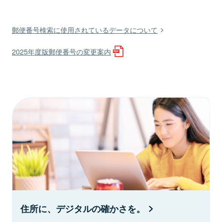
郵便番号検索に使用されているデータについて
2025年度版郵便番号の変更案内
住所に、デジタルの確かさを。