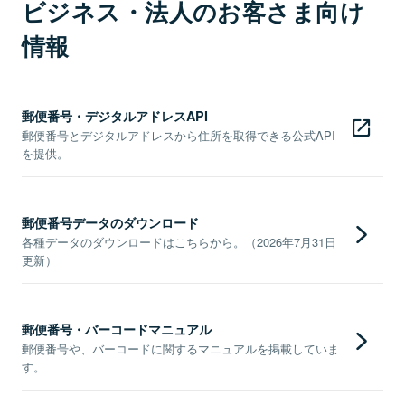
ビジネス・法人のお客さま向け
情報
郵便番号・デジタルアドレスAPI
郵便番号とデジタルアドレスから住所を取得できる公式API
を提供。
郵便番号データのダウンロード
各種データのダウンロードはこちらから。（2026年7月31日
更新）
郵便番号・バーコードマニュアル
郵便番号や、バーコードに関するマニュアルを掲載していま
す。