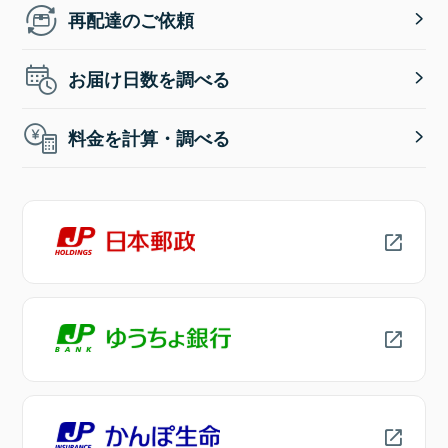
再配達のご依頼
お届け日数を調べる
料金を計算・調べる