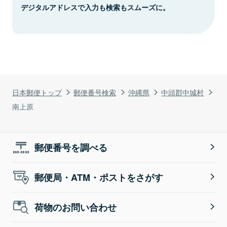
デジタルアドレスで入力も検索もスムーズに。
日本郵便トップ
郵便番号検索
沖縄県
中頭郡中城村
南上原
郵便番号を調べる
郵便局・ATM・ポストをさがす
荷物のお問い合わせ