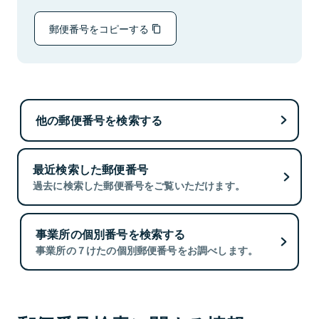
郵便番号をコピーする
他の郵便番号を検索する
最近検索した郵便番号
過去に検索した郵便番号をご覧いただけます。
事業所の個別番号を検索する
事業所の７けたの個別郵便番号をお調べします。