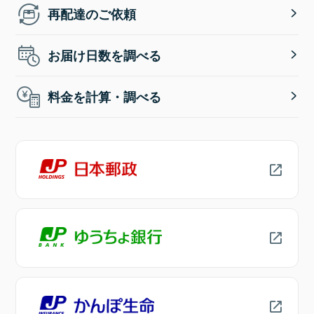
再配達のご依頼
お届け日数を調べる
料金を計算・調べる