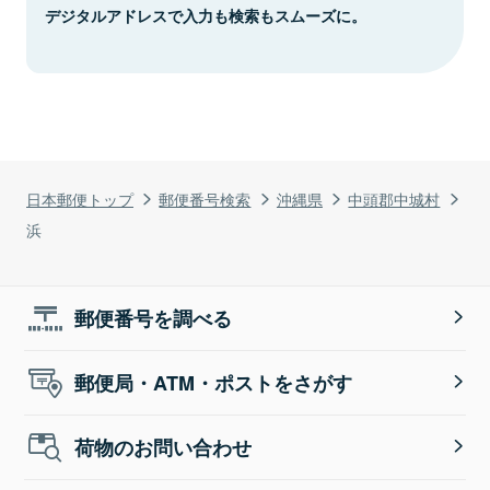
デジタルアドレスで入力も検索もスムーズに。
日本郵便トップ
郵便番号検索
沖縄県
中頭郡中城村
浜
郵便番号を調べる
郵便局・ATM・ポストをさがす
荷物のお問い合わせ