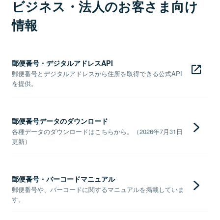
ビジネス・法人のお客さま向け
情報
郵便番号・デジタルアドレスAPI
郵便番号とデジタルアドレスから住所を取得できる公式API
を提供。
郵便番号データのダウンロード
各種データのダウンロードはこちらから。（2026年7月31日
更新）
郵便番号・バーコードマニュアル
郵便番号や、バーコードに関するマニュアルを掲載していま
す。