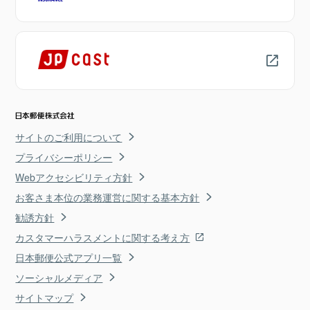
サイトのご利用について
プライバシーポリシー
Webアクセシビリティ方針
お客さま本位の業務運営に関する基本方針
勧誘方針
カスタマーハラスメントに関する考え方
日本郵便公式アプリ一覧
ソーシャルメディア
サイトマップ