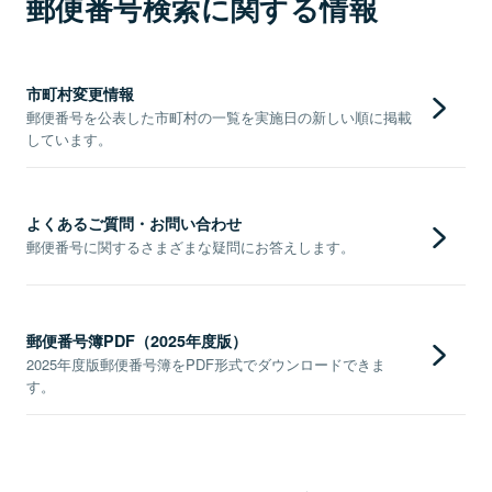
郵便番号検索に関する情報
市町村変更情報
郵便番号を公表した市町村の一覧を実施日の新しい順に掲載
しています。
よくあるご質問・お問い合わせ
郵便番号に関するさまざまな疑問にお答えします。
郵便番号簿PDF（2025年度版）
2025年度版郵便番号簿をPDF形式でダウンロードできま
す。