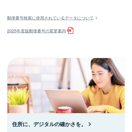
郵便番号検索に使用されているデータについて
2025年度版郵便番号の変更案内
住所に、デジタルの確かさを。