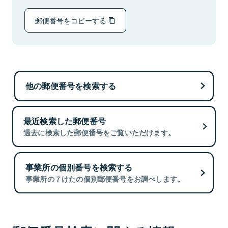
郵便番号をコピーする
他の郵便番号を検索する
最近検索した郵便番号
過去に検索した郵便番号をご覧いただけます。
事業所の個別番号を検索する
事業所の７けたの個別郵便番号をお調べします。