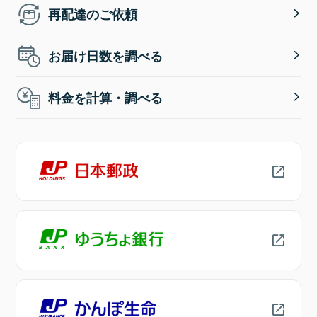
再配達のご依頼
お届け日数を調べる
料金を計算・調べる