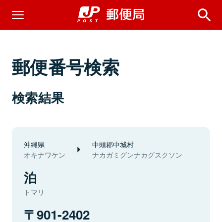
郵便番号検索
検索結果
沖縄県
中頭郡中城村
オキナワケン
ナカガミグンナカグスクソン
泊
トマリ
901-2402