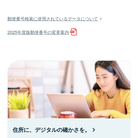
郵便番号検索に使用されているデータについて
2025年度版郵便番号の変更案内
住所に、デジタルの確かさを。