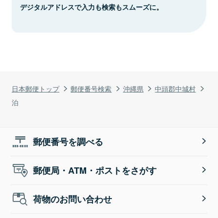
デジタルアドレスで入力も検索もスムーズに。
日本郵便トップ
郵便番号検索
沖縄県
中頭郡中城村
泊
郵便番号を調べる
郵便局・ATM・ポストをさがす
荷物のお問い合わせ