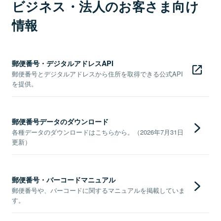
ビジネス・法人のお客さま向け
情報
郵便番号・デジタルアドレスAPI
郵便番号とデジタルアドレスから住所を取得できる公式API
を提供。
郵便番号データのダウンロード
各種データのダウンロードはこちらから。（2026年7月31日
更新）
郵便番号・バーコードマニュアル
郵便番号や、バーコードに関するマニュアルを掲載していま
す。