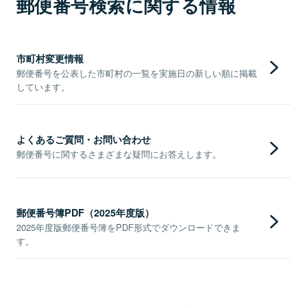
郵便番号検索に関する情報
市町村変更情報
郵便番号を公表した市町村の一覧を実施日の新しい順に掲載
しています。
よくあるご質問・お問い合わせ
郵便番号に関するさまざまな疑問にお答えします。
郵便番号簿PDF（2025年度版）
2025年度版郵便番号簿をPDF形式でダウンロードできま
す。