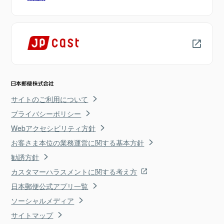
サイトのご利用について
プライバシーポリシー
Webアクセシビリティ方針
お客さま本位の業務運営に関する基本方針
勧誘方針
カスタマーハラスメントに関する考え方
日本郵便公式アプリ一覧
ソーシャルメディア
サイトマップ