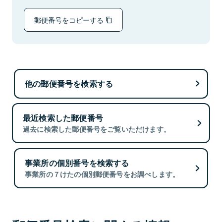
郵便番号をコピーする
他の郵便番号を検索する
最近検索した郵便番号
過去に検索した郵便番号をご覧いただけます。
事業所の個別番号を検索する
事業所の７けたの個別郵便番号をお調べします。