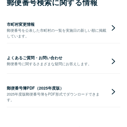
郵便番号検索に関する情報
市町村変更情報
郵便番号を公表した市町村の一覧を実施日の新しい順に掲載
しています。
よくあるご質問・お問い合わせ
郵便番号に関するさまざまな疑問にお答えします。
郵便番号簿PDF（2025年度版）
2025年度版郵便番号簿をPDF形式でダウンロードできま
す。