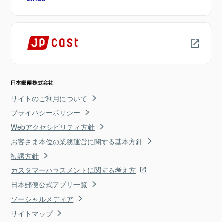
サイトのご利用について
プライバシーポリシー
Webアクセシビリティ方針
お客さま本位の業務運営に関する基本方針
勧誘方針
カスタマーハラスメントに関する考え方
日本郵便公式アプリ一覧
ソーシャルメディア
サイトマップ