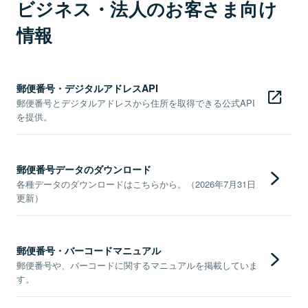
ビジネス・法人のお客さま向け
情報
郵便番号・デジタルアドレスAPI
郵便番号とデジタルアドレスから住所を取得できる公式API
を提供。
郵便番号データのダウンロード
各種データのダウンロードはこちらから。（2026年7月31日
更新）
郵便番号・バーコードマニュアル
郵便番号や、バーコードに関するマニュアルを掲載していま
す。