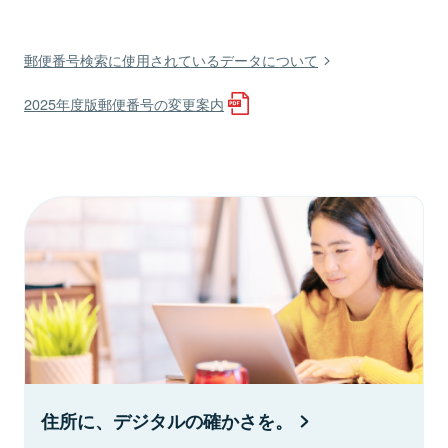
郵便番号検索に使用されているデータについて
2025年度版郵便番号の変更案内
住所に、デジタルの確かさを。