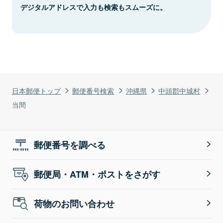
デジタルアドレスで入力も検索もスムーズに。
日本郵便トップ
郵便番号検索
沖縄県
中頭郡中城村
当間
郵便番号を調べる
郵便局・ATM・ポストをさがす
荷物のお問い合わせ