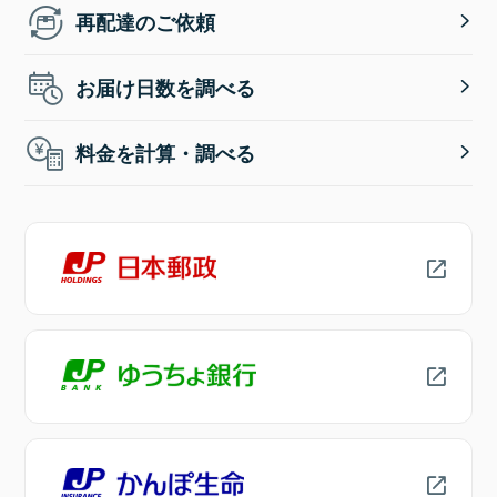
再配達のご依頼
お届け日数を調べる
料金を計算・調べる