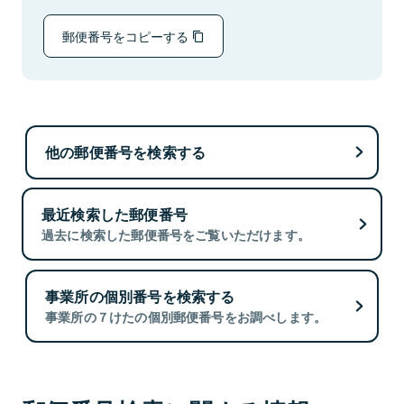
郵便番号をコピーする
他の郵便番号を検索する
最近検索した郵便番号
過去に検索した郵便番号をご覧いただけます。
事業所の個別番号を検索する
事業所の７けたの個別郵便番号をお調べします。