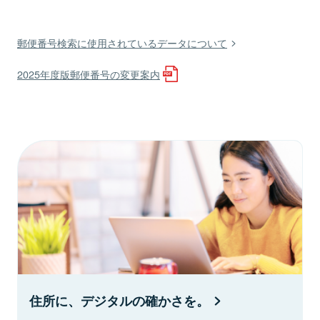
郵便番号検索に使用されているデータについて
2025年度版郵便番号の変更案内
住所に、デジタルの確かさを。