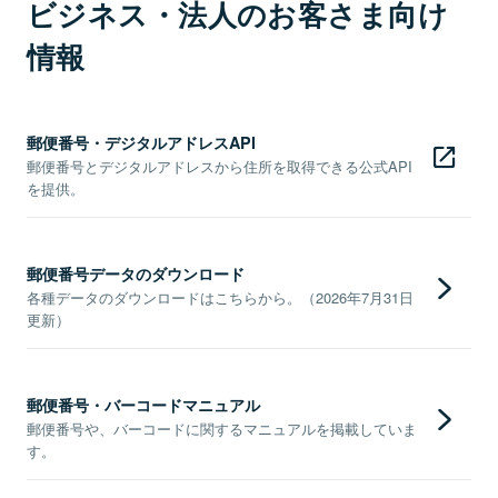
ビジネス・法人のお客さま向け
情報
郵便番号・デジタルアドレスAPI
郵便番号とデジタルアドレスから住所を取得できる公式API
を提供。
郵便番号データのダウンロード
各種データのダウンロードはこちらから。（2026年7月31日
更新）
郵便番号・バーコードマニュアル
郵便番号や、バーコードに関するマニュアルを掲載していま
す。