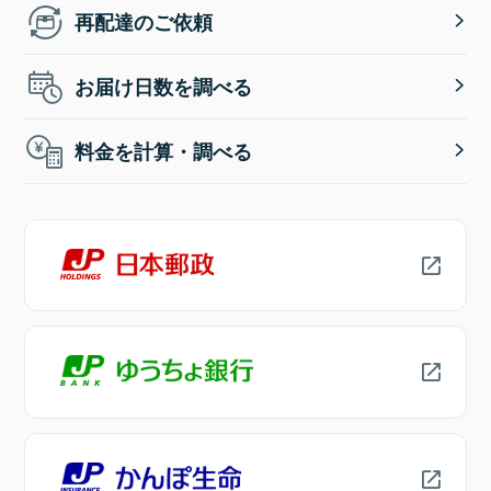
再配達のご依頼
お届け日数を調べる
料金を計算・調べる