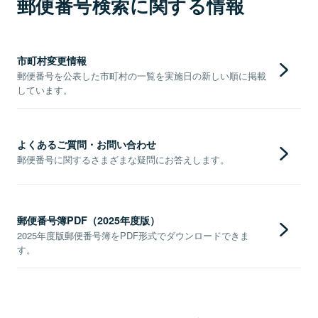
郵便番号検索に関する情報
市町村変更情報
郵便番号を公表した市町村の一覧を実施日の新しい順に掲載
しています。
よくあるご質問・お問い合わせ
郵便番号に関するさまざまな疑問にお答えします。
郵便番号簿PDF（2025年度版）
2025年度版郵便番号簿をPDF形式でダウンロードできま
す。