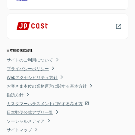
サイトのご利用について
プライバシーポリシー
Webアクセシビリティ方針
お客さま本位の業務運営に関する基本方針
勧誘方針
カスタマーハラスメントに関する考え方
日本郵便公式アプリ一覧
ソーシャルメディア
サイトマップ