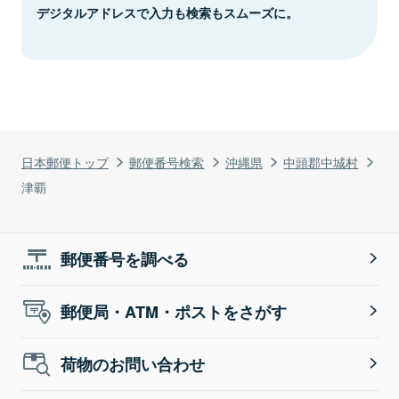
デジタルアドレスで入力も検索もスムーズに。
日本郵便トップ
郵便番号検索
沖縄県
中頭郡中城村
津覇
郵便番号を調べる
郵便局・ATM・ポストをさがす
荷物のお問い合わせ