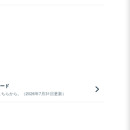
ード
らから。（2026年7月31日更新）