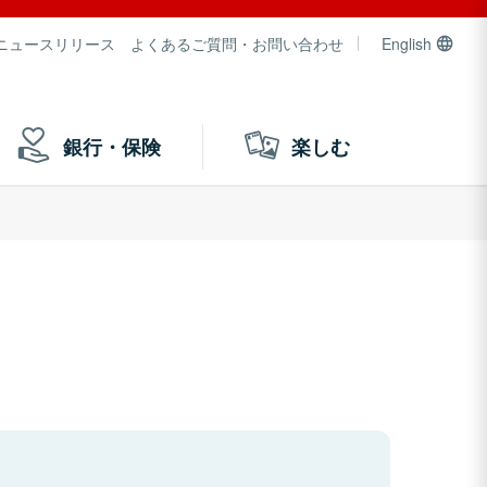
ニュースリリース
よくあるご質問・お問い合わせ
English
銀行・保険
楽しむ