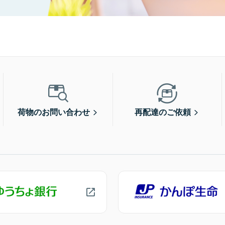
荷物のお問い合わせ
再配達のご依頼