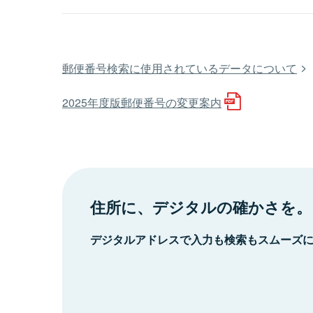
郵便番号検索に使用されているデータについて
2025年度版郵便番号の変更案内
住所に、デジタルの確かさを。
デジタルアドレスで入力も検索もスムーズ