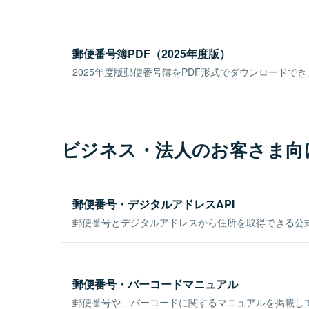
郵便番号簿PDF（2025年度版）
2025年度版郵便番号簿をPDF形式でダウンロードで
ビジネス・法人のお客さま向
郵便番号・デジタルアドレスAPI
郵便番号とデジタルアドレスから住所を取得できる公式
郵便番号・バーコードマニュアル
郵便番号や、バーコードに関するマニュアルを掲載し