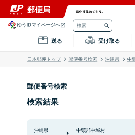
ゆうIDマイページへ
送る
受け取る
日本郵便トップ
郵便番号検索
沖縄県
中
郵便番号検索
検索結果
沖縄県
中頭郡中城村