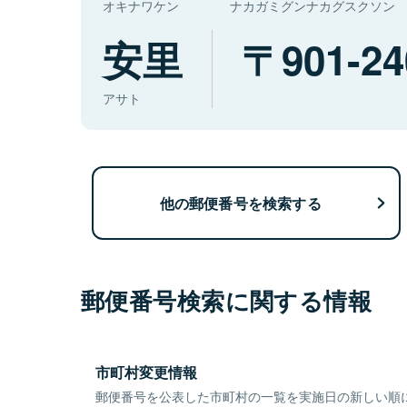
オキナワケン
ナカガミグンナカグスクソン
安里
901-24
アサト
他の郵便番号を検索する
郵便番号検索に関する情報
市町村変更情報
郵便番号を公表した市町村の一覧を実施日の新しい順