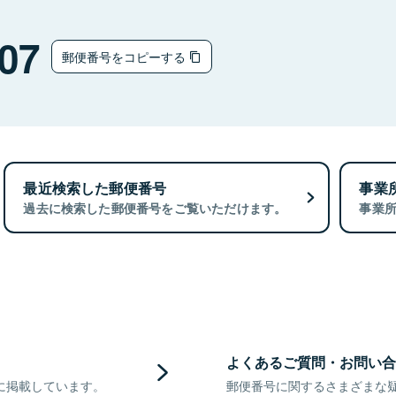
07
郵便番号をコピーする
最近検索した郵便番号
事業
過去に検索した郵便番号をご覧いただけます。
事業
よくあるご質問・お問い合
に掲載しています。
郵便番号に関するさまざまな