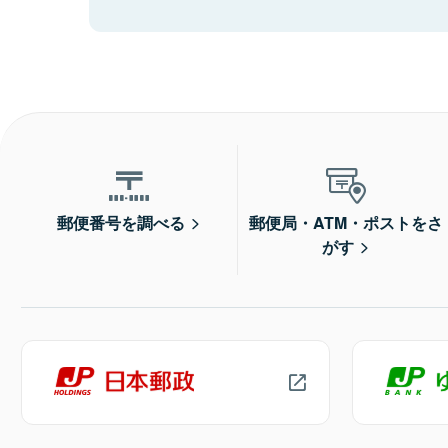
郵便番号を調べる
郵便局・ATM・ポストをさ
がす