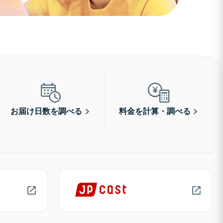
お届け日数を調べる
料金を計算・調べる