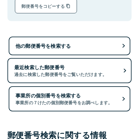
郵便番号をコピーする
他の郵便番号を検索する
最近検索した郵便番号
過去に検索した郵便番号をご覧いただけます。
事業所の個別番号を検索する
事業所の７けたの個別郵便番号をお調べします。
郵便番号検索に関する情報