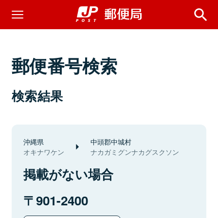
郵便番号検索
検索結果
沖縄県
中頭郡中城村
オキナワケン
ナカガミグンナカグスクソン
掲載がない場合
901-2400