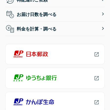
お届け日数を調べる
料金を計算・調べる