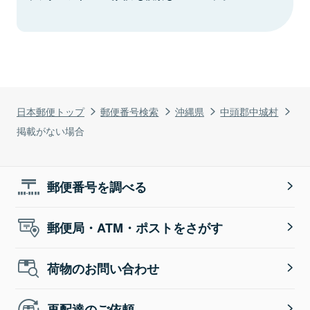
日本郵便トップ
郵便番号検索
沖縄県
中頭郡中城村
掲載がない場合
郵便番号を調べる
郵便局・ATM・ポストをさがす
荷物のお問い合わせ
再配達のご依頼