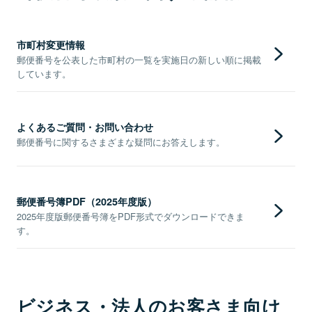
市町村変更情報
郵便番号を公表した市町村の一覧を実施日の新しい順に掲載
しています。
よくあるご質問・お問い合わせ
郵便番号に関するさまざまな疑問にお答えします。
郵便番号簿PDF（2025年度版）
2025年度版郵便番号簿をPDF形式でダウンロードできま
す。
ビジネス・法人のお客さま向け