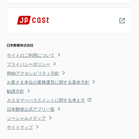
サイトのご利用について
プライバシーポリシー
Webアクセシビリティ方針
お客さま本位の業務運営に関する基本方針
勧誘方針
カスタマーハラスメントに関する考え方
日本郵便公式アプリ一覧
ソーシャルメディア
サイトマップ