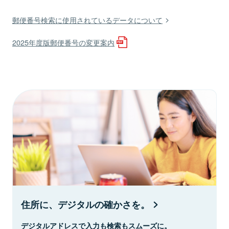
郵便番号検索に使用されているデータについて
2025年度版郵便番号の変更案内
住所に、デジタルの確かさを。
デジタルアドレスで入力も検索もスムーズに。