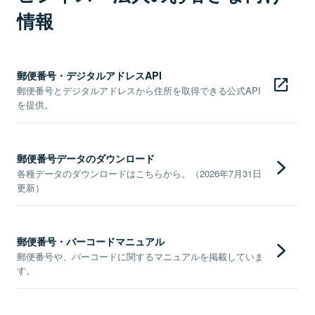
情報
郵便番号・デジタルアドレスAPI
郵便番号とデジタルアドレスから住所を取得できる公式API
を提供。
郵便番号データのダウンロード
各種データのダウンロードはこちらから。（2026年7月31日
更新）
郵便番号・バーコードマニュアル
郵便番号や、バーコードに関するマニュアルを掲載していま
す。