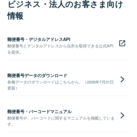
ビジネス・法人のお客さま向け
情報
郵便番号・デジタルアドレスAPI
郵便番号とデジタルアドレスから住所を取得できる公式API
を提供。
郵便番号データのダウンロード
各種データのダウンロードはこちらから。（2026年7月31日
更新）
郵便番号・バーコードマニュアル
郵便番号や、バーコードに関するマニュアルを掲載していま
す。