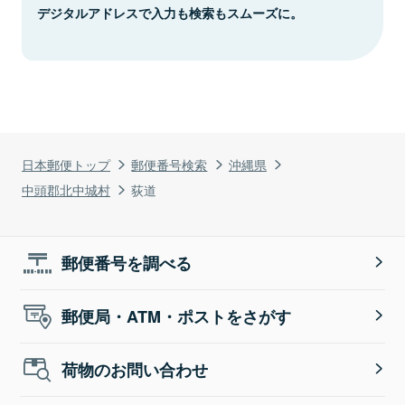
デジタルアドレスで入力も検索もスムーズに。
日本郵便トップ
郵便番号検索
沖縄県
中頭郡北中城村
荻道
郵便番号を調べる
郵便局・ATM・ポストをさがす
荷物のお問い合わせ