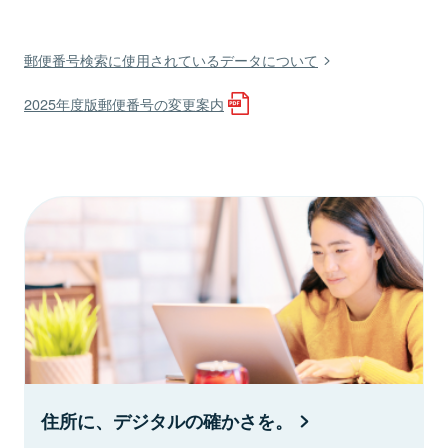
郵便番号検索に使用されているデータについて
2025年度版郵便番号の変更案内
住所に、デジタルの確かさを。