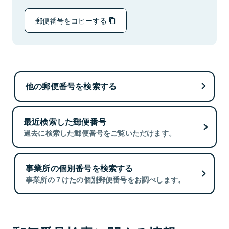
郵便番号をコピーする
他の郵便番号を検索する
最近検索した郵便番号
過去に検索した郵便番号をご覧いただけます。
事業所の個別番号を検索する
事業所の７けたの個別郵便番号をお調べします。