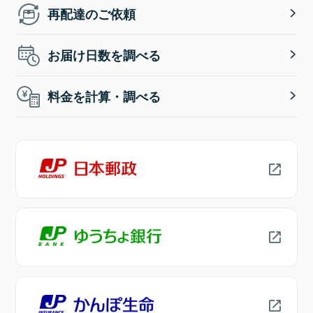
再配達のご依頼
お届け日数を調べる
料金を計算・調べる