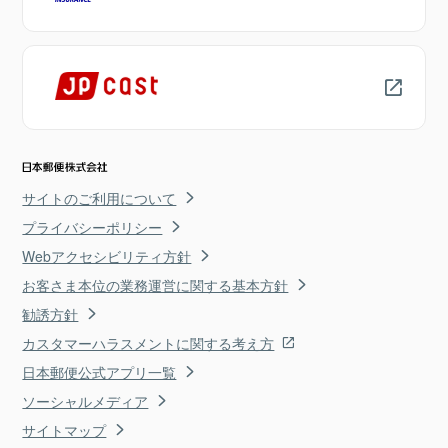
サイトのご利用について
プライバシーポリシー
Webアクセシビリティ方針
お客さま本位の業務運営に関する基本方針
勧誘方針
カスタマーハラスメントに関する考え方
日本郵便公式アプリ一覧
ソーシャルメディア
サイトマップ