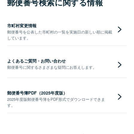
郵便番号検索に関する情報
市町村変更情報
郵便番号を公表した市町村の一覧を実施日の新しい順に掲載
しています。
よくあるご質問・お問い合わせ
郵便番号に関するさまざまな疑問にお答えします。
郵便番号簿PDF（2025年度版）
2025年度版郵便番号簿をPDF形式でダウンロードできま
す。