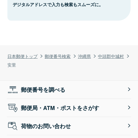
デジタルアドレスで入力も検索もスムーズに。
日本郵便トップ
郵便番号検索
沖縄県
中頭郡中城村
安里
郵便番号を調べる
郵便局・ATM・ポストをさがす
荷物のお問い合わせ