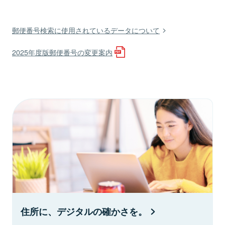
郵便番号検索に使用されているデータについて
2025年度版郵便番号の変更案内
住所に、デジタルの確かさを。