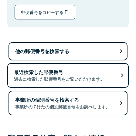
郵便番号をコピーする
他の郵便番号を検索する
最近検索した郵便番号
過去に検索した郵便番号をご覧いただけます。
事業所の個別番号を検索する
事業所の７けたの個別郵便番号をお調べします。