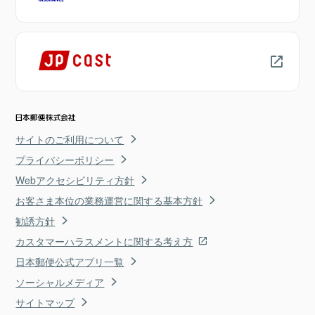
サイトのご利用について
プライバシーポリシー
Webアクセシビリティ方針
お客さま本位の業務運営に関する基本方針
勧誘方針
カスタマーハラスメントに関する考え方
日本郵便公式アプリ一覧
ソーシャルメディア
サイトマップ