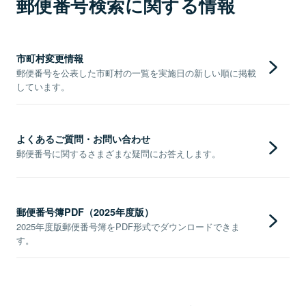
郵便番号検索に関する情報
市町村変更情報
郵便番号を公表した市町村の一覧を実施日の新しい順に掲載
しています。
よくあるご質問・お問い合わせ
郵便番号に関するさまざまな疑問にお答えします。
郵便番号簿PDF（2025年度版）
2025年度版郵便番号簿をPDF形式でダウンロードできま
す。