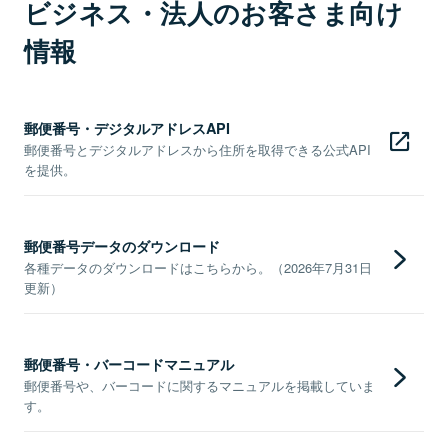
ビジネス・法人のお客さま向け
情報
郵便番号・デジタルアドレスAPI
郵便番号とデジタルアドレスから住所を取得できる公式API
を提供。
郵便番号データのダウンロード
各種データのダウンロードはこちらから。（2026年7月31日
更新）
郵便番号・バーコードマニュアル
郵便番号や、バーコードに関するマニュアルを掲載していま
す。