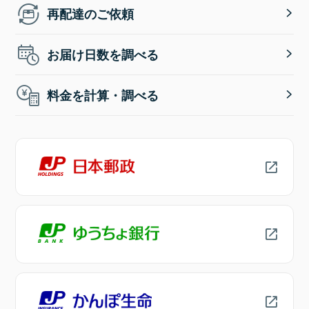
再配達のご依頼
お届け日数を調べる
料金を計算・調べる