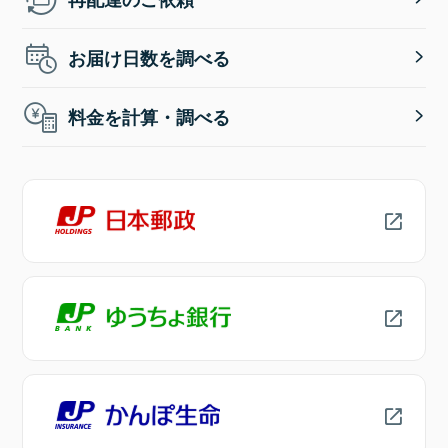
お届け日数を調べる
料金を計算・調べる