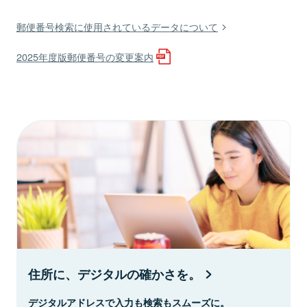
郵便番号検索に使用されているデータについて
2025年度版郵便番号の変更案内
住所に、デジタルの確かさを。
デジタルアドレスで入力も検索もスムーズに。