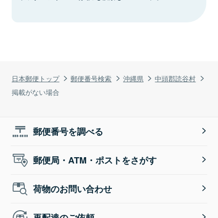
日本郵便トップ
郵便番号検索
沖縄県
中頭郡読谷村
掲載がない場合
郵便番号を調べる
郵便局・ATM・ポストをさがす
荷物のお問い合わせ
再配達のご依頼