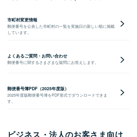
市町村変更情報
郵便番号を公表した市町村の一覧を実施日の新しい順に掲載
しています。
よくあるご質問・お問い合わせ
郵便番号に関するさまざまな疑問にお答えします。
郵便番号簿PDF（2025年度版）
2025年度版郵便番号簿をPDF形式でダウンロードできま
す。
ビジネス・法人のお客さま向け