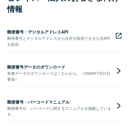
情報
郵便番号・デジタルアドレスAPI
郵便番号とデジタルアドレスから住所を取得できる公式API
を提供。
郵便番号データのダウンロード
各種データのダウンロードはこちらから。（2026年7月31日
更新）
郵便番号・バーコードマニュアル
郵便番号や、バーコードに関するマニュアルを掲載していま
す。