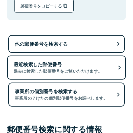
郵便番号をコピーする
他の郵便番号を検索する
最近検索した郵便番号
過去に検索した郵便番号をご覧いただけます。
事業所の個別番号を検索する
事業所の７けたの個別郵便番号をお調べします。
郵便番号検索に関する情報