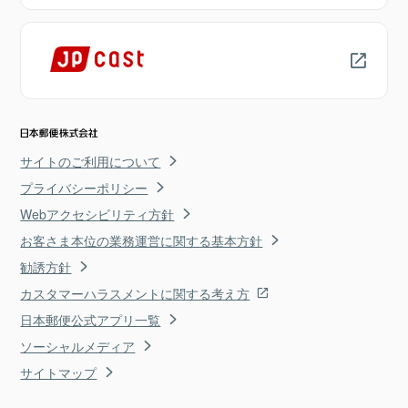
サイトのご利用について
プライバシーポリシー
Webアクセシビリティ方針
お客さま本位の業務運営に関する基本方針
勧誘方針
カスタマーハラスメントに関する考え方
日本郵便公式アプリ一覧
ソーシャルメディア
サイトマップ