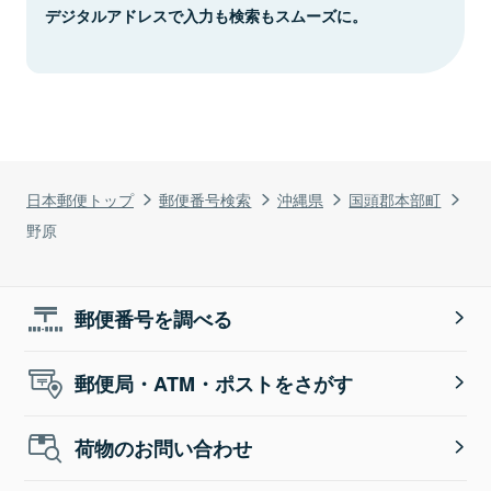
デジタルアドレスで入力も検索もスムーズに。
日本郵便トップ
郵便番号検索
沖縄県
国頭郡本部町
野原
郵便番号を調べる
郵便局・ATM・ポストをさがす
荷物のお問い合わせ