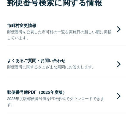
郵便番号検索に関する情報
市町村変更情報
郵便番号を公表した市町村の一覧を実施日の新しい順に掲載
しています。
よくあるご質問・お問い合わせ
郵便番号に関するさまざまな疑問にお答えします。
郵便番号簿PDF（2025年度版）
2025年度版郵便番号簿をPDF形式でダウンロードできま
す。