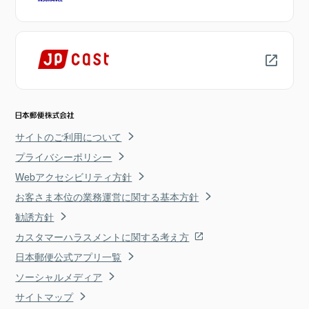
サイトのご利用について
プライバシーポリシー
Webアクセシビリティ方針
お客さま本位の業務運営に関する基本方針
勧誘方針
カスタマーハラスメントに関する考え方
日本郵便公式アプリ一覧
ソーシャルメディア
サイトマップ