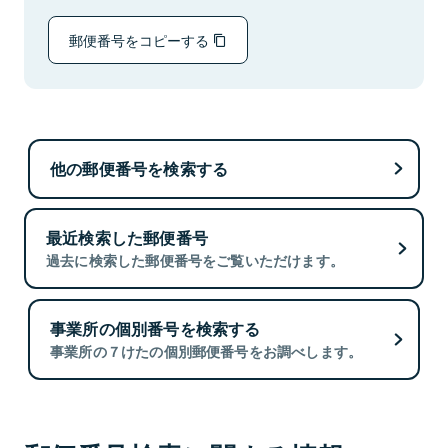
郵便番号をコピーする
他の郵便番号を検索する
最近検索した郵便番号
過去に検索した郵便番号をご覧いただけます。
事業所の個別番号を検索する
事業所の７けたの個別郵便番号をお調べします。