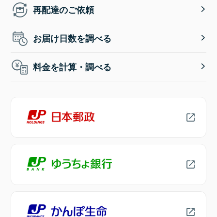
再配達のご依頼
お届け日数を調べる
料金を計算・調べる