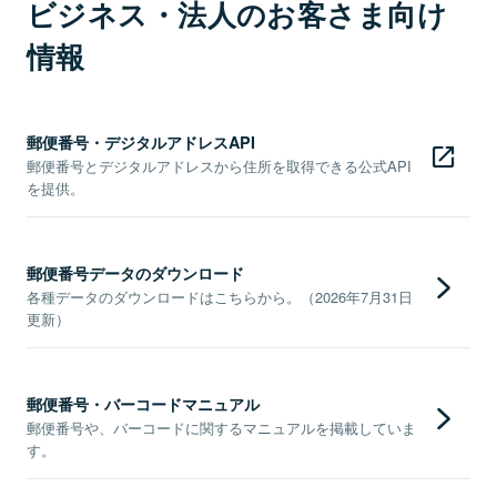
ビジネス・法人のお客さま向け
情報
郵便番号・デジタルアドレスAPI
郵便番号とデジタルアドレスから住所を取得できる公式API
を提供。
郵便番号データのダウンロード
各種データのダウンロードはこちらから。（2026年7月31日
更新）
郵便番号・バーコードマニュアル
郵便番号や、バーコードに関するマニュアルを掲載していま
す。