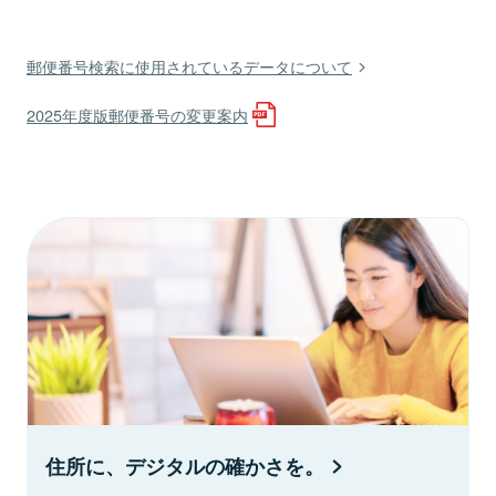
郵便番号検索に使用されているデータについて
2025年度版郵便番号の変更案内
住所に、デジタルの確かさを。