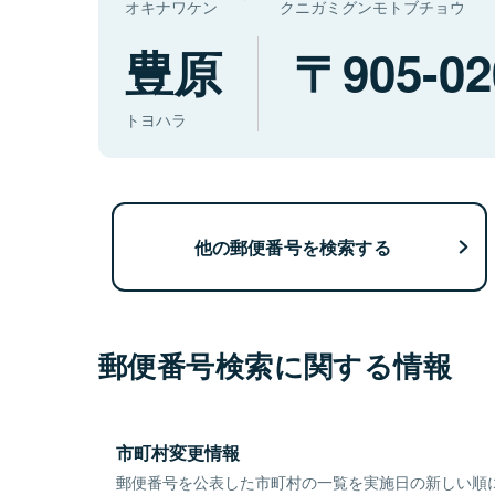
オキナワケン
クニガミグンモトブチョウ
豊原
905-02
トヨハラ
他の郵便番号を検索する
郵便番号検索に関する情報
市町村変更情報
郵便番号を公表した市町村の一覧を実施日の新しい順