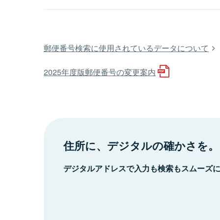
郵便番号検索に使用されているデータについて
2025年度版郵便番号の変更案内
住所に、デジタルの確かさを。
デジタルアドレスで入力も検索もスムーズ