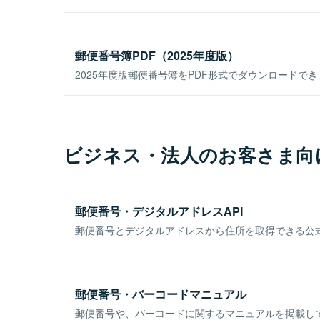
郵便番号簿PDF（2025年度版）
2025年度版郵便番号簿をPDF形式でダウンロードで
ビジネス・法人のお客さま向
郵便番号・デジタルアドレスAPI
郵便番号とデジタルアドレスから住所を取得できる公式
郵便番号・バーコードマニュアル
郵便番号や、バーコードに関するマニュアルを掲載し