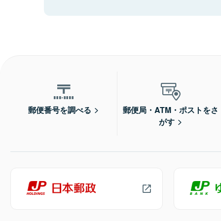
郵便番号を調べる
郵便局・ATM・ポストをさ
がす