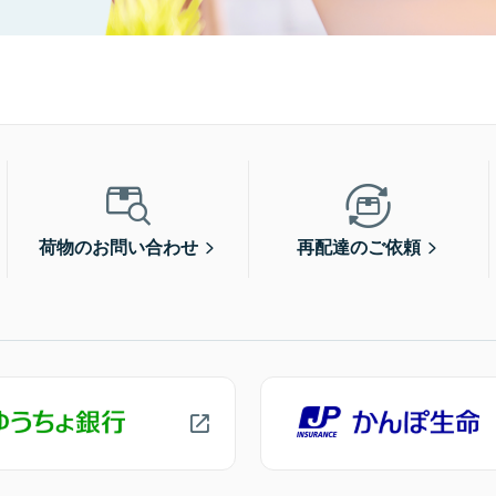
荷物のお問い合わせ
再配達のご依頼