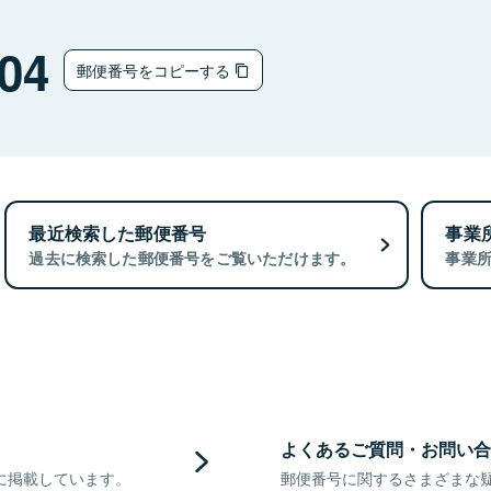
04
郵便番号をコピーする
最近検索した郵便番号
事業
過去に検索した郵便番号をご覧いただけます。
事業
よくあるご質問・お問い合
に掲載しています。
郵便番号に関するさまざまな