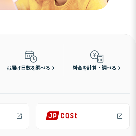
お届け日数を調べる
料金を計算・調べる