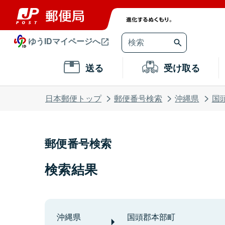
ゆうIDマイページへ
送る
受け取る
日本郵便トップ
郵便番号検索
沖縄県
国
郵便番号検索
検索結果
沖縄県
国頭郡本部町