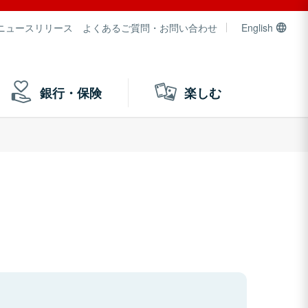
ニュースリリース
よくあるご質問・お問い合わせ
English
銀行・保険
楽しむ