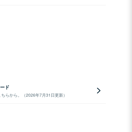
ード
らから。（2026年7月31日更新）