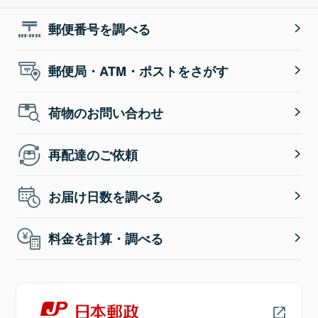
郵便番号を調べる
郵便局・ATM・ポストをさがす
荷物のお問い合わせ
再配達のご依頼
お届け日数を調べる
料金を計算・調べる