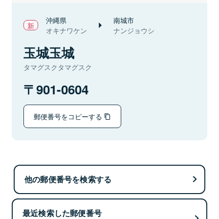
沖縄県
南城市
オキナワケン
ナンジョウシ
玉城玉城
タマグスクタマグスク
901-0604
郵便番号をコピーする
他の郵便番号を検索する
最近検索した郵便番号