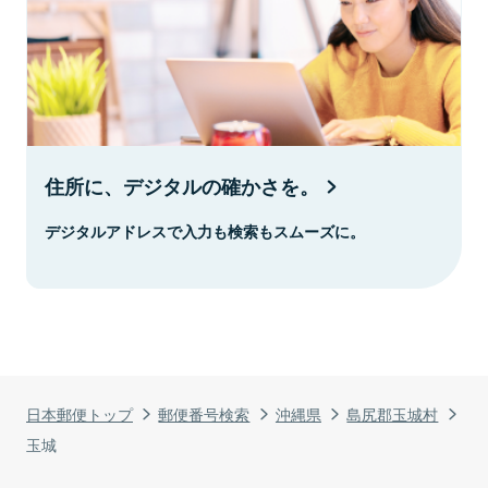
住所に、デジタルの確かさを。
デジタルアドレスで入力も検索もスムーズに。
日本郵便トップ
郵便番号検索
沖縄県
島尻郡玉城村
玉城