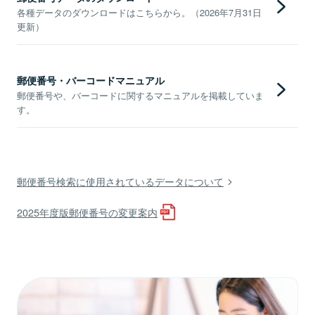
各種データのダウンロードはこちらから。（2026年7月31日
更新）
郵便番号・バーコードマニュアル
郵便番号や、バーコードに関するマニュアルを掲載していま
す。
郵便番号検索に使用されているデータについて
2025年度版郵便番号の変更案内