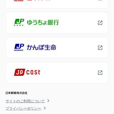
サイトのご利用について
プライバシーポリシー