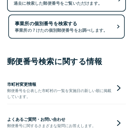
過去に検索した郵便番号をご覧いただけます。
事業所の個別番号を検索する
事業所の７けたの個別郵便番号をお調べします。
郵便番号検索に関する情報
市町村変更情報
郵便番号を公表した市町村の一覧を実施日の新しい順に掲載
しています。
よくあるご質問・お問い合わせ
郵便番号に関するさまざまな疑問にお答えします。