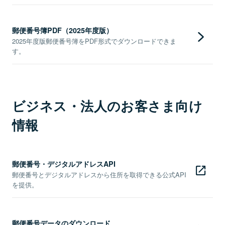
郵便番号簿PDF（2025年度版）
2025年度版郵便番号簿をPDF形式でダウンロードできま
す。
ビジネス・法人のお客さま向け
情報
郵便番号・デジタルアドレスAPI
郵便番号とデジタルアドレスから住所を取得できる公式API
を提供。
郵便番号データのダウンロード