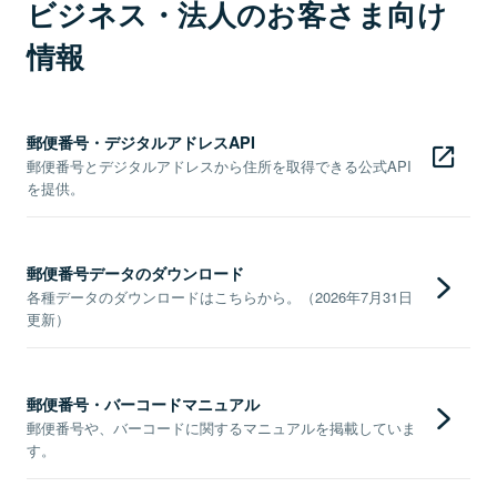
ビジネス・法人のお客さま向け
情報
郵便番号・デジタルアドレスAPI
郵便番号とデジタルアドレスから住所を取得できる公式API
を提供。
郵便番号データのダウンロード
各種データのダウンロードはこちらから。（2026年7月31日
更新）
郵便番号・バーコードマニュアル
郵便番号や、バーコードに関するマニュアルを掲載していま
す。