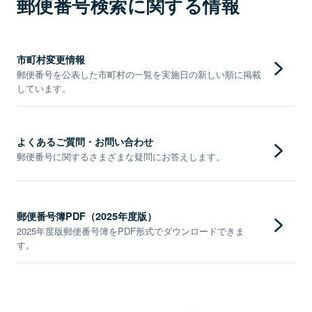
郵便番号検索に関する情報
市町村変更情報
郵便番号を公表した市町村の一覧を実施日の新しい順に掲載
しています。
よくあるご質問・お問い合わせ
郵便番号に関するさまざまな疑問にお答えします。
郵便番号簿PDF（2025年度版）
2025年度版郵便番号簿をPDF形式でダウンロードできま
す。