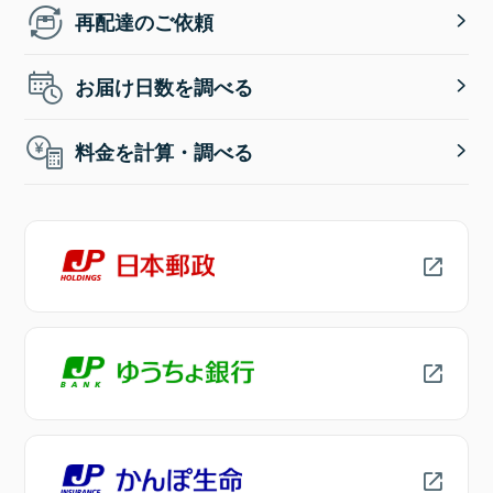
再配達のご依頼
お届け日数を調べる
料金を計算・調べる