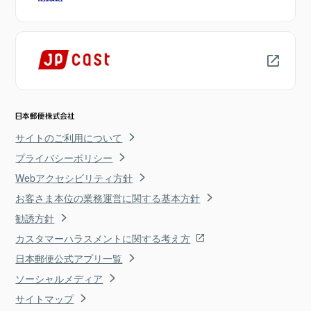
サイトのご利用について
プライバシーポリシー
Webアクセシビリティ方針
お客さま本位の業務運営に関する基本方針
勧誘方針
カスタマーハラスメントに関する考え方
日本郵便公式アプリ一覧
ソーシャルメディア
サイトマップ