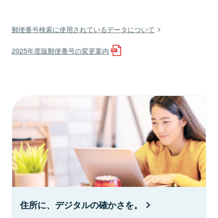
郵便番号検索に使用されているデータについて
2025年度版郵便番号の変更案内
住所に、デジタルの確かさを。