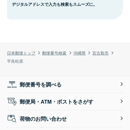
デジタルアドレスで入力も検索もスムーズに。
日本郵便トップ
郵便番号検索
沖縄県
宮古島市
平良松原
郵便番号を調べる
郵便局・ATM・ポストをさがす
荷物のお問い合わせ