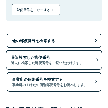
郵便番号をコピーする
他の郵便番号を検索する
最近検索した郵便番号
過去に検索した郵便番号をご覧いただけます。
事業所の個別番号を検索する
事業所の７けたの個別郵便番号をお調べします。