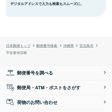
デジタルアドレスで入力も検索もスムーズに。
日本郵便トップ
郵便番号検索
沖縄県
宮古島市
平良東仲宗根
郵便番号を調べる
郵便局・ATM・ポストをさがす
荷物のお問い合わせ