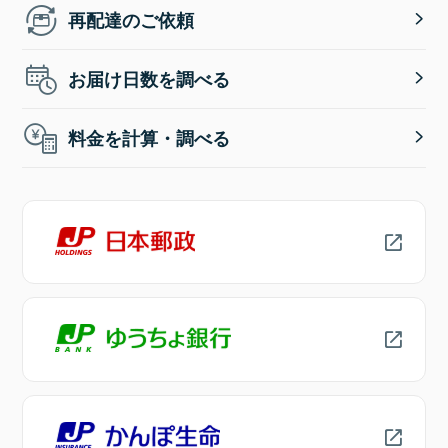
再配達のご依頼
お届け日数を調べる
料金を計算・調べる