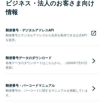
ビジネス・法人のお客さま向け
情報
郵便番号・デジタルアドレスAPI
郵便番号とデジタルアドレスから住所を取得できる公式API
を提供。
郵便番号データのダウンロード
各種データのダウンロードはこちらから。（2026年7月31日
更新）
郵便番号・バーコードマニュアル
郵便番号や、バーコードに関するマニュアルを掲載していま
す。