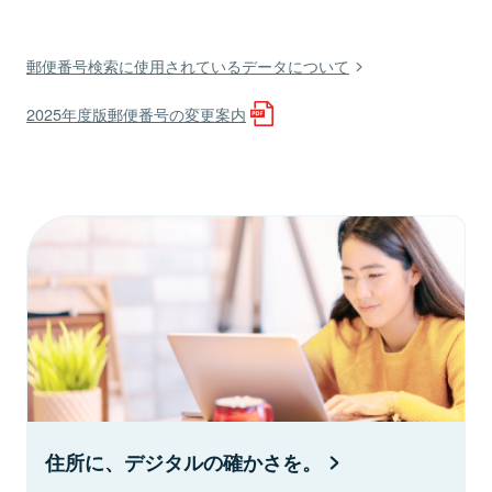
郵便番号検索に使用されているデータについて
2025年度版郵便番号の変更案内
住所に、デジタルの確かさを。