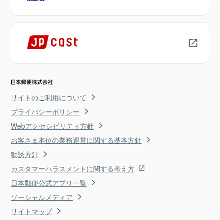
サイトのご利用について
プライバシーポリシー
Webアクセシビリティ方針
お客さま本位の業務運営に関する基本方針
勧誘方針
カスタマーハラスメントに関する考え方
日本郵便公式アプリ一覧
ソーシャルメディア
サイトマップ