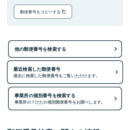
郵便番号をコピーする
他の郵便番号を検索する
最近検索した郵便番号
過去に検索した郵便番号をご覧いただけます。
事業所の個別番号を検索する
事業所の７けたの個別郵便番号をお調べします。