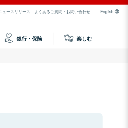
ニュースリリース
よくあるご質問・お問い合わせ
English
銀行・保険
楽しむ