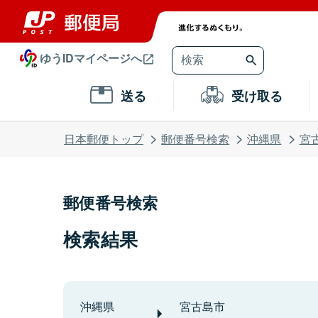
ゆうIDマイページへ
送る
受け取る
日本郵便トップ
郵便番号検索
沖縄県
宮
郵便番号検索
検索結果
沖縄県
宮古島市