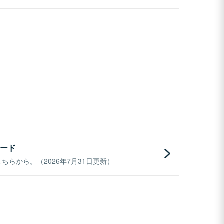
ード
らから。（2026年7月31日更新）