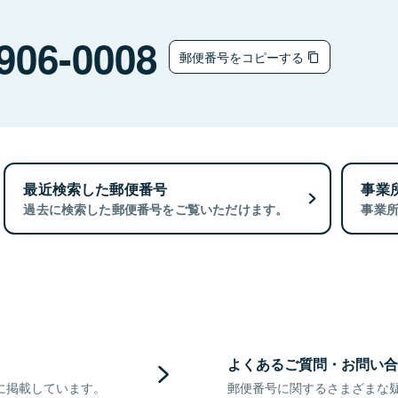
906-0008
郵便番号をコピーする
最近検索した郵便番号
事業
過去に検索した郵便番号をご覧いただけます。
事業
よくあるご質問・お問い合
に掲載しています。
郵便番号に関するさまざまな