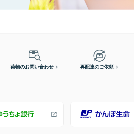
荷物のお問い合わせ
再配達のご依頼