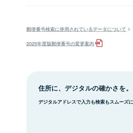
郵便番号検索に使用されているデータについて
2025年度版郵便番号の変更案内
住所に、デジタルの確かさを。
デジタルアドレスで入力も検索もスムーズ