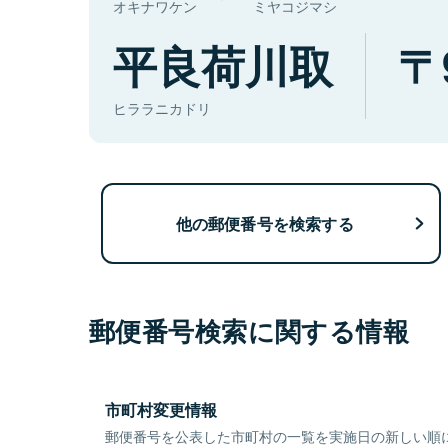
オキナワケン
ミヤコジマシ
平良荷川取
ヒララニカドリ
他の郵便番号を検索する
郵便番号検索に関する情報
市町村変更情報
郵便番号を公表した市町村の一覧を実施日の新しい順