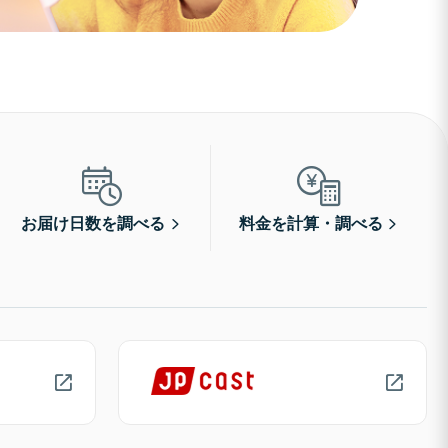
お届け日数を調べる
料金を計算・調べる