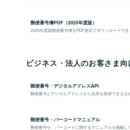
郵便番号簿PDF（2025年度版）
2025年度版郵便番号簿をPDF形式でダウンロードで
ビジネス・法人のお客さま向
郵便番号・デジタルアドレスAPI
郵便番号とデジタルアドレスから住所を取得できる公式
郵便番号・バーコードマニュアル
郵便番号や、バーコードに関するマニュアルを掲載し