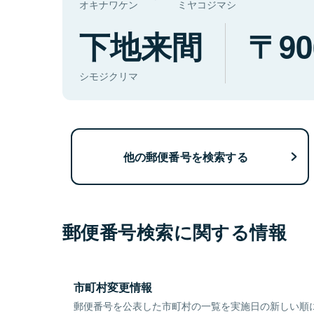
オキナワケン
ミヤコジマシ
下地来間
90
シモジクリマ
他の郵便番号を検索する
郵便番号検索に関する情報
市町村変更情報
郵便番号を公表した市町村の一覧を実施日の新しい順