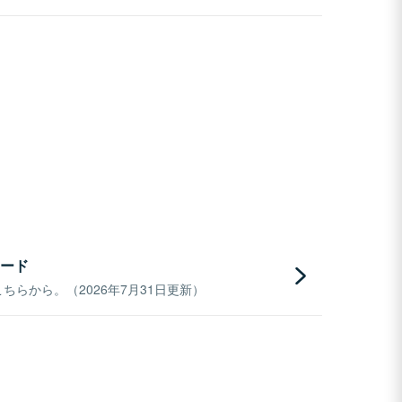
ード
らから。（2026年7月31日更新）