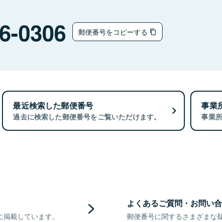
6-0306
郵便番号をコピーする
最近検索した郵便番号
事業
過去に検索した郵便番号をご覧いただけます。
事業
よくあるご質問・お問い合
に掲載しています。
郵便番号に関するさまざまな