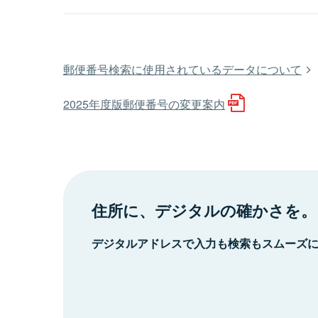
郵便番号検索に使用されているデータについて
2025年度版郵便番号の変更案内
住所に、デジタルの確かさを。
デジタルアドレスで入力も検索もスムーズ