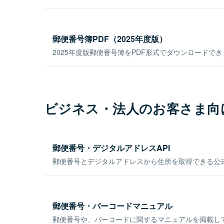
郵便番号簿PDF（2025年度版）
2025年度版郵便番号簿をPDF形式でダウンロードで
ビジネス・法人のお客さま向
郵便番号・デジタルアドレスAPI
郵便番号とデジタルアドレスから住所を取得できる公式
郵便番号・バーコードマニュアル
郵便番号や、バーコードに関するマニュアルを掲載し