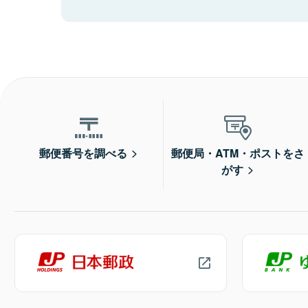
郵便番号を調べる
郵便局・ATM・ポストをさ
がす