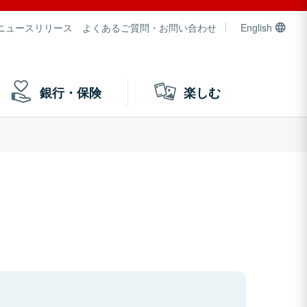
ニュースリリース
よくあるご質問・お問い合わせ
English
銀行・保険
楽しむ