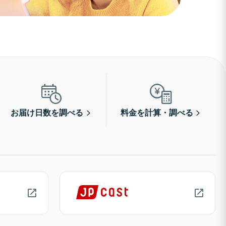
お届け日数を調べる
料金を計算・調べる