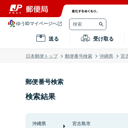
ゆうIDマイページへ
送る
受け取る
日本郵便トップ
郵便番号検索
沖縄県
宮
郵便番号検索
検索結果
沖縄県
宮古島市