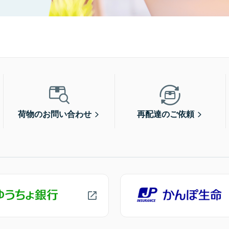
荷物のお問い合わせ
再配達のご依頼