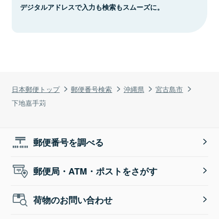
デジタルアドレスで入力も検索もスムーズに。
日本郵便トップ
郵便番号検索
沖縄県
宮古島市
下地嘉手苅
郵便番号を調べる
郵便局・ATM・ポストをさがす
荷物のお問い合わせ