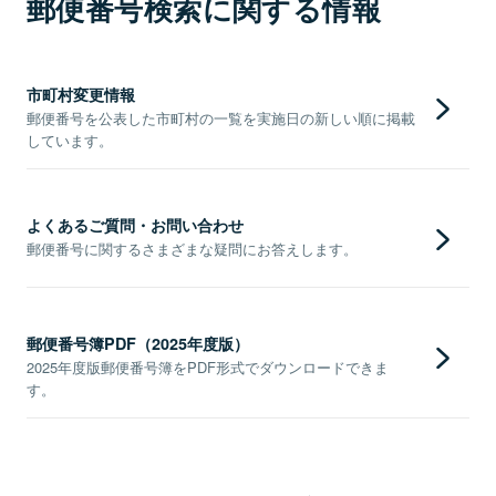
郵便番号検索に関する情報
市町村変更情報
郵便番号を公表した市町村の一覧を実施日の新しい順に掲載
しています。
よくあるご質問・お問い合わせ
郵便番号に関するさまざまな疑問にお答えします。
郵便番号簿PDF（2025年度版）
2025年度版郵便番号簿をPDF形式でダウンロードできま
す。