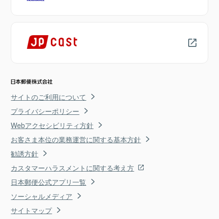
サイトのご利用について
プライバシーポリシー
Webアクセシビリティ方針
お客さま本位の業務運営に関する基本方針
勧誘方針
カスタマーハラスメントに関する考え方
日本郵便公式アプリ一覧
ソーシャルメディア
サイトマップ