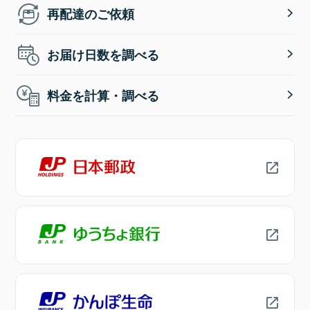
再配達のご依頼
お届け日数を調べる
料金を計算・調べる