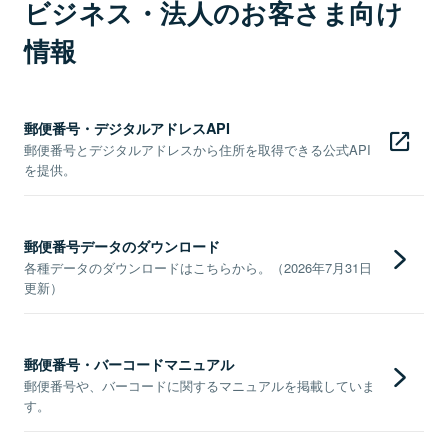
ビジネス・法人のお客さま向け
情報
郵便番号・デジタルアドレスAPI
郵便番号とデジタルアドレスから住所を取得できる公式API
を提供。
郵便番号データのダウンロード
各種データのダウンロードはこちらから。（2026年7月31日
更新）
郵便番号・バーコードマニュアル
郵便番号や、バーコードに関するマニュアルを掲載していま
す。