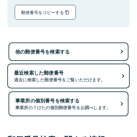
郵便番号をコピーする
他の郵便番号を検索する
最近検索した郵便番号
過去に検索した郵便番号をご覧いただけます。
事業所の個別番号を検索する
事業所の７けたの個別郵便番号をお調べします。