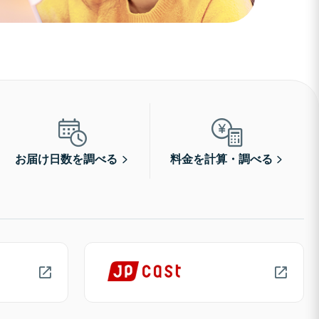
お届け日数を調べる
料金を計算・調べる