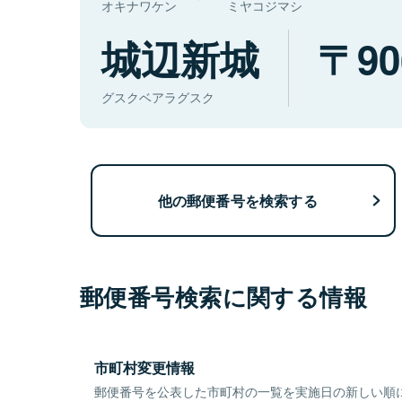
オキナワケン
ミヤコジマシ
城辺新城
90
グスクベアラグスク
他の郵便番号を検索する
郵便番号検索に関する情報
市町村変更情報
郵便番号を公表した市町村の一覧を実施日の新しい順