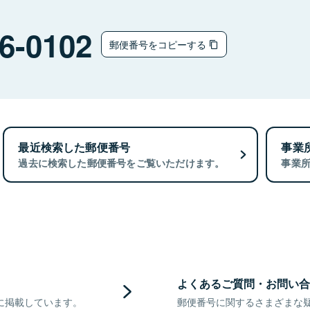
6-0102
郵便番号をコピーする
最近検索した郵便番号
事業
過去に検索した郵便番号をご覧いただけます。
事業
よくあるご質問・お問い合
に掲載しています。
郵便番号に関するさまざまな