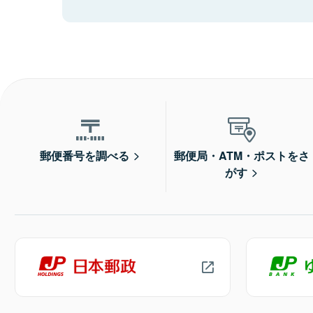
郵便番号を調べる
郵便局・ATM・ポストをさ
がす