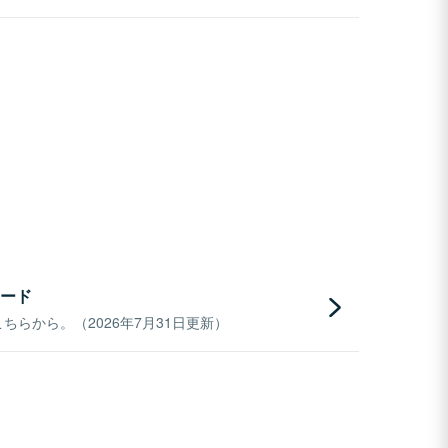
ード
らから。（2026年7月31日更新）