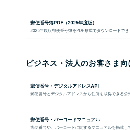
郵便番号簿PDF（2025年度版）
2025年度版郵便番号簿をPDF形式でダウンロードで
ビジネス・法人のお客さま向
郵便番号・デジタルアドレスAPI
郵便番号とデジタルアドレスから住所を取得できる公式
郵便番号・バーコードマニュアル
郵便番号や、バーコードに関するマニュアルを掲載し