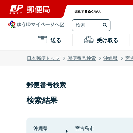
ゆうIDマイページへ
送る
受け取る
日本郵便トップ
郵便番号検索
沖縄県
宮
郵便番号検索
検索結果
沖縄県
宮古島市