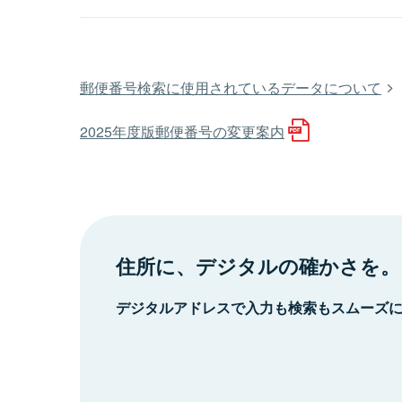
郵便番号検索に使用されているデータについて
2025年度版郵便番号の変更案内
住所に、デジタルの確かさを。
デジタルアドレスで入力も検索もスムーズ