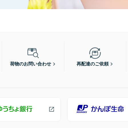
荷物のお問い合わせ
再配達のご依頼