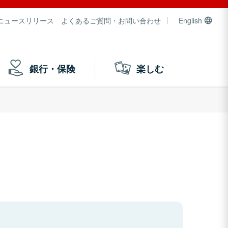
ニュースリリース
よくあるご質問・お問い合わせ
English
銀行・保険
楽しむ