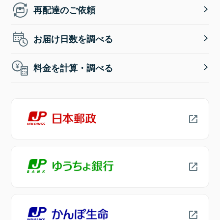
再配達のご依頼
お届け日数を調べる
料金を計算・調べる