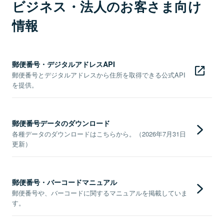
ビジネス・法人のお客さま向け
情報
郵便番号・デジタルアドレスAPI
郵便番号とデジタルアドレスから住所を取得できる公式API
を提供。
郵便番号データのダウンロード
各種データのダウンロードはこちらから。（2026年7月31日
更新）
郵便番号・バーコードマニュアル
郵便番号や、バーコードに関するマニュアルを掲載していま
す。