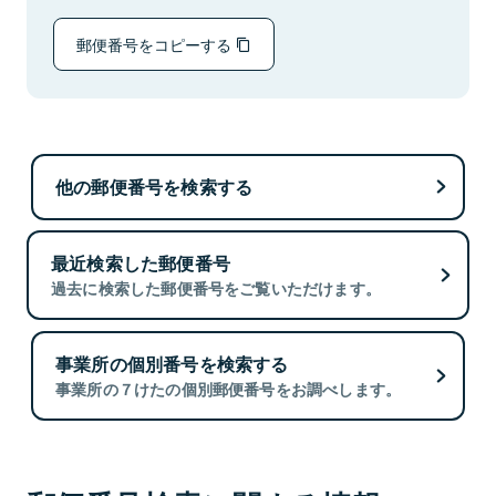
郵便番号をコピーする
他の郵便番号を検索する
最近検索した郵便番号
過去に検索した郵便番号をご覧いただけます。
事業所の個別番号を検索する
事業所の７けたの個別郵便番号をお調べします。