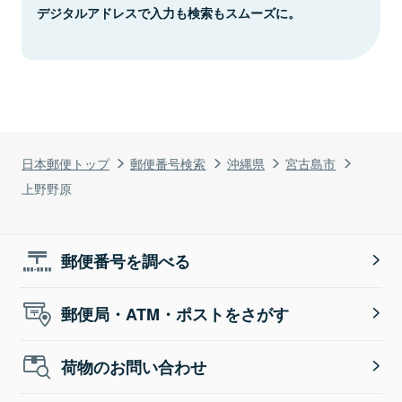
デジタルアドレスで入力も検索もスムーズに。
日本郵便トップ
郵便番号検索
沖縄県
宮古島市
上野野原
郵便番号を調べる
郵便局・ATM・ポストをさがす
荷物のお問い合わせ