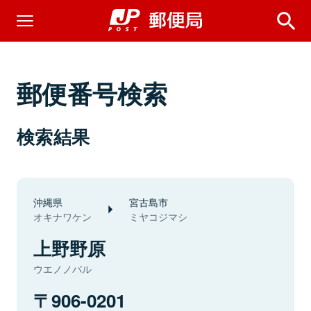
郵便番号検索
検索結果
沖縄県
宮古島市
オキナワケン
ミヤコジマシ
上野野原
ウエノノバル
906-0201