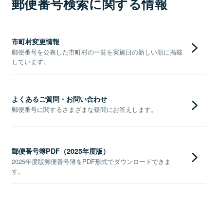
郵便番号検索に関する情報
市町村変更情報
郵便番号を公表した市町村の一覧を実施日の新しい順に掲載
しています。
よくあるご質問・お問い合わせ
郵便番号に関するさまざまな疑問にお答えします。
郵便番号簿PDF（2025年度版）
2025年度版郵便番号簿をPDF形式でダウンロードできま
す。