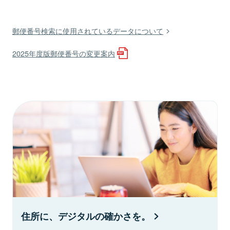
郵便番号検索に使用されているデータについて
2025年度版郵便番号の変更案内
住所に、デジタルの確かさを。