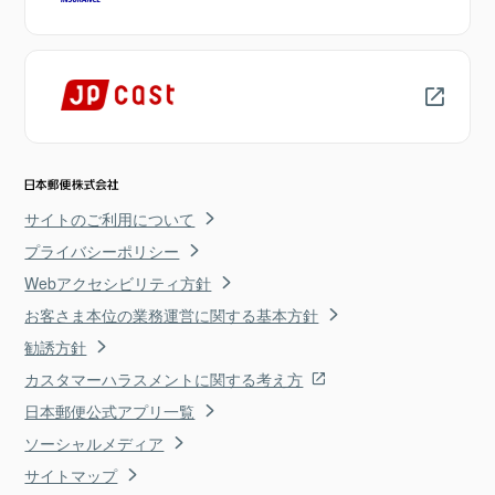
サイトのご利用について
プライバシーポリシー
Webアクセシビリティ方針
お客さま本位の業務運営に関する基本方針
勧誘方針
カスタマーハラスメントに関する考え方
日本郵便公式アプリ一覧
ソーシャルメディア
サイトマップ