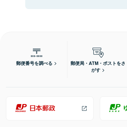
郵便番号を調べる
郵便局・ATM・ポストをさ
がす