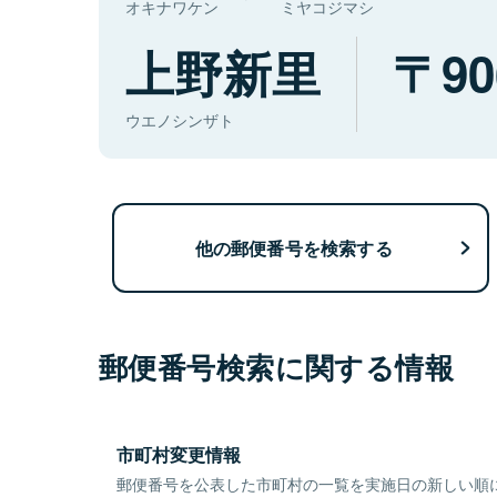
オキナワケン
ミヤコジマシ
上野新里
90
ウエノシンザト
他の郵便番号を検索する
郵便番号検索に関する情報
市町村変更情報
郵便番号を公表した市町村の一覧を実施日の新しい順