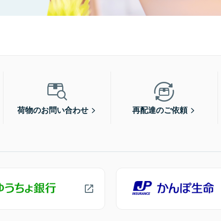
荷物のお問い合わせ
再配達のご依頼