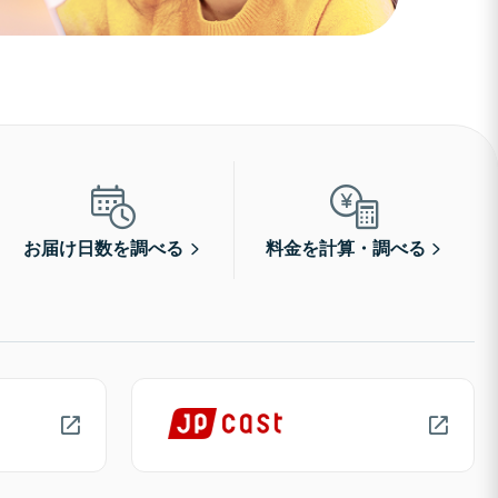
お届け日数を調べる
料金を計算・調べる