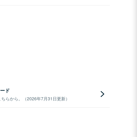
ード
らから。（2026年7月31日更新）