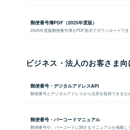
郵便番号簿PDF（2025年度版）
2025年度版郵便番号簿をPDF形式でダウンロードで
ビジネス・法人のお客さま向
郵便番号・デジタルアドレスAPI
郵便番号とデジタルアドレスから住所を取得できる公式
郵便番号・バーコードマニュアル
郵便番号や、バーコードに関するマニュアルを掲載し