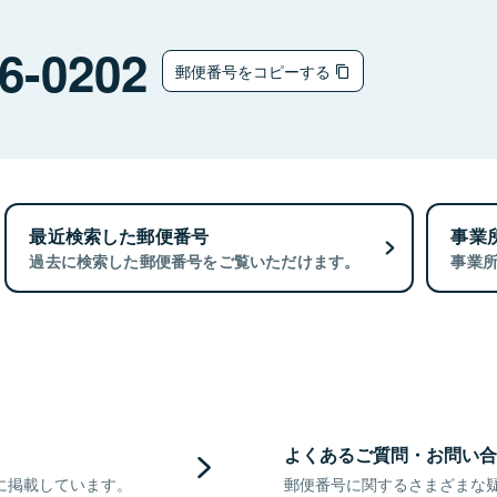
6-0202
郵便番号をコピーする
最近検索した郵便番号
事業
過去に検索した郵便番号をご覧いただけます。
事業
よくあるご質問・お問い合
に掲載しています。
郵便番号に関するさまざまな