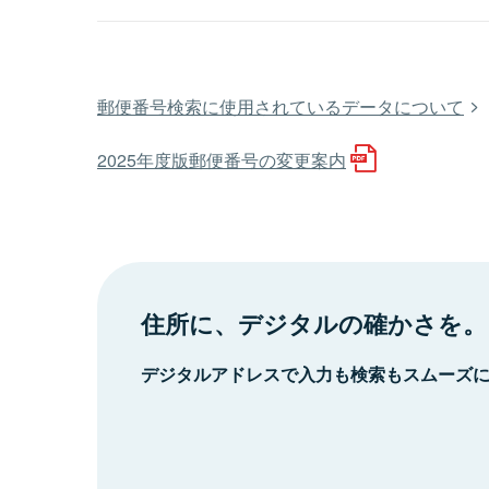
郵便番号検索に使用されているデータについて
2025年度版郵便番号の変更案内
住所に、デジタルの確かさを。
デジタルアドレスで入力も検索もスムーズ