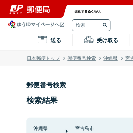
ゆうIDマイページへ
送る
受け取る
日本郵便トップ
郵便番号検索
沖縄県
宮
郵便番号検索
検索結果
沖縄県
宮古島市