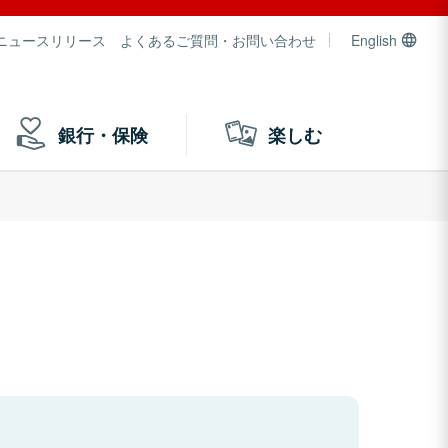
ニュースリリース
よくあるご質問・お問い合わせ
English
銀行・保険
楽しむ