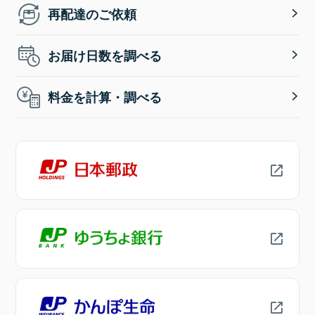
再配達のご依頼
お届け日数を調べる
料金を計算・調べる