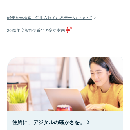
郵便番号検索に使用されているデータについて
2025年度版郵便番号の変更案内
住所に、デジタルの確かさを。