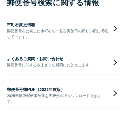
郵便番号検索に関する情報
市町村変更情報
郵便番号を公表した市町村の一覧を実施日の新しい順に掲載
しています。
よくあるご質問・お問い合わせ
郵便番号に関するさまざまな疑問にお答えします。
郵便番号簿PDF（2025年度版）
2025年度版郵便番号簿をPDF形式でダウンロードできま
す。