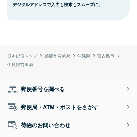
デジタルアドレスで入力も検索もスムーズに。
日本郵便トップ
郵便番号検索
沖縄県
宮古島市
伊良部前里添
郵便番号を調べる
郵便局・ATM・ポストをさがす
荷物のお問い合わせ