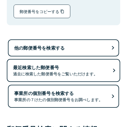
郵便番号をコピーする
他の郵便番号を検索する
最近検索した郵便番号
過去に検索した郵便番号をご覧いただけます。
事業所の個別番号を検索する
事業所の７けたの個別郵便番号をお調べします。