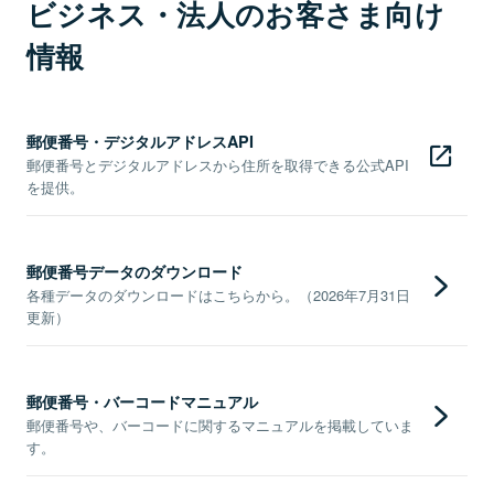
ビジネス・法人のお客さま向け
情報
郵便番号・デジタルアドレスAPI
郵便番号とデジタルアドレスから住所を取得できる公式API
を提供。
郵便番号データのダウンロード
各種データのダウンロードはこちらから。（2026年7月31日
更新）
郵便番号・バーコードマニュアル
郵便番号や、バーコードに関するマニュアルを掲載していま
す。