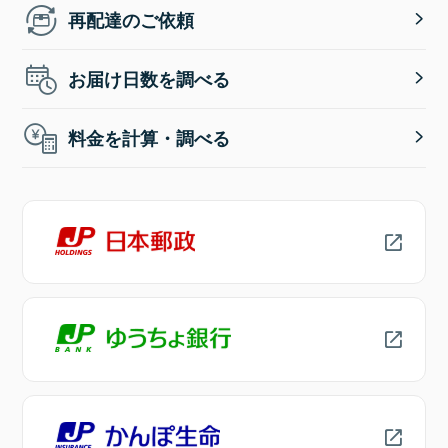
再配達のご依頼
お届け日数を調べる
料金を計算・調べる