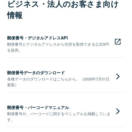
ビジネス・法人のお客さま向け
情報
郵便番号・デジタルアドレスAPI
郵便番号とデジタルアドレスから住所を取得できる公式API
を提供。
郵便番号データのダウンロード
各種データのダウンロードはこちらから。（2026年7月31日
更新）
郵便番号・バーコードマニュアル
郵便番号や、バーコードに関するマニュアルを掲載していま
す。