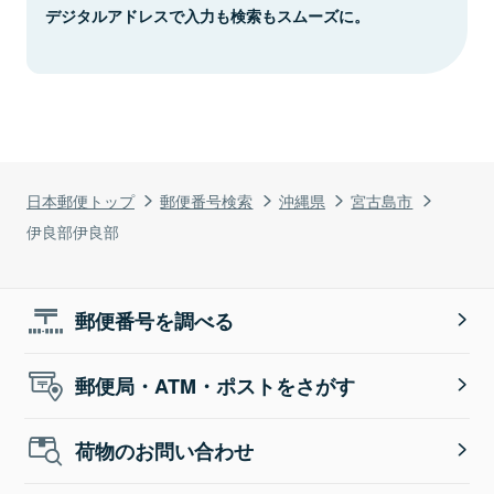
デジタルアドレスで入力も検索もスムーズに。
日本郵便トップ
郵便番号検索
沖縄県
宮古島市
伊良部伊良部
郵便番号を調べる
郵便局・ATM・ポストをさがす
荷物のお問い合わせ