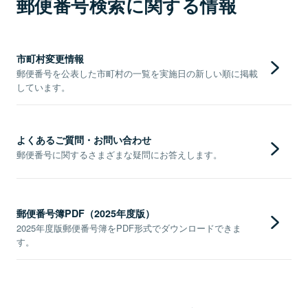
郵便番号検索に関する情報
市町村変更情報
郵便番号を公表した市町村の一覧を実施日の新しい順に掲載
しています。
よくあるご質問・お問い合わせ
郵便番号に関するさまざまな疑問にお答えします。
郵便番号簿PDF（2025年度版）
2025年度版郵便番号簿をPDF形式でダウンロードできま
す。