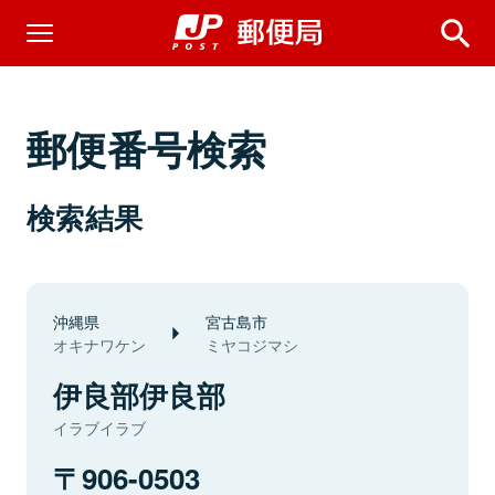
郵便番号検索
検索結果
沖縄県
宮古島市
オキナワケン
ミヤコジマシ
伊良部伊良部
イラブイラブ
906-0503