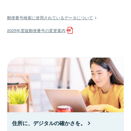
郵便番号検索に使用されているデータについて
2025年度版郵便番号の変更案内
住所に、デジタルの確かさを。