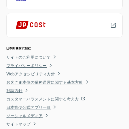
サイトのご利用について
プライバシーポリシー
Webアクセシビリティ方針
お客さま本位の業務運営に関する基本方針
勧誘方針
カスタマーハラスメントに関する考え方
日本郵便公式アプリ一覧
ソーシャルメディア
サイトマップ