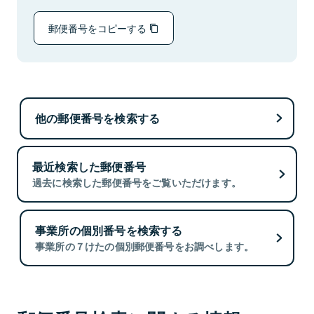
郵便番号をコピーする
他の郵便番号を検索する
最近検索した郵便番号
過去に検索した郵便番号をご覧いただけます。
事業所の個別番号を検索する
事業所の７けたの個別郵便番号をお調べします。