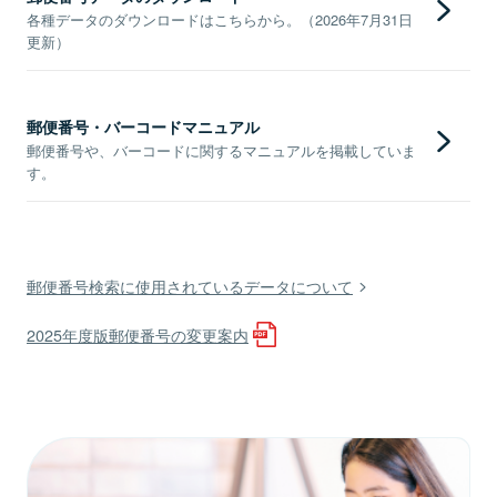
各種データのダウンロードはこちらから。（2026年7月31日
更新）
郵便番号・バーコードマニュアル
郵便番号や、バーコードに関するマニュアルを掲載していま
す。
郵便番号検索に使用されているデータについて
2025年度版郵便番号の変更案内