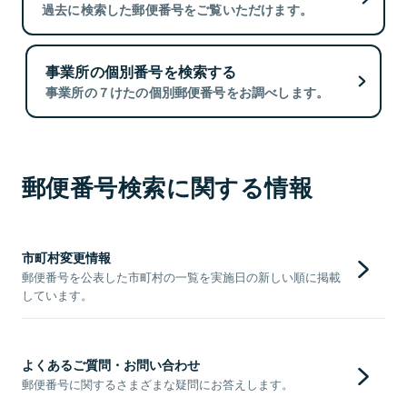
過去に検索した郵便番号をご覧いただけます。
事業所の個別番号を検索する
事業所の７けたの個別郵便番号をお調べします。
郵便番号検索に関する情報
市町村変更情報
郵便番号を公表した市町村の一覧を実施日の新しい順に掲載
しています。
よくあるご質問・お問い合わせ
郵便番号に関するさまざまな疑問にお答えします。