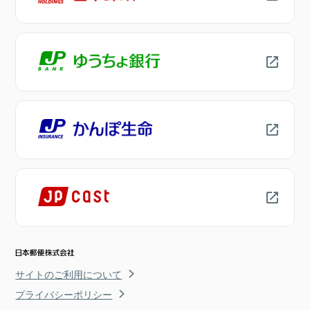
サイトのご利用について
プライバシーポリシー