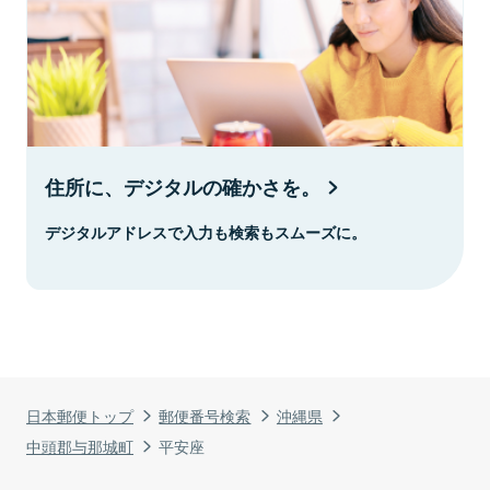
住所に、デジタルの確かさを。
デジタルアドレスで入力も検索もスムーズに。
日本郵便トップ
郵便番号検索
沖縄県
中頭郡与那城町
平安座