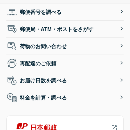
郵便番号を調べる
郵便局・ATM・ポストをさがす
荷物のお問い合わせ
再配達のご依頼
お届け日数を調べる
料金を計算・調べる