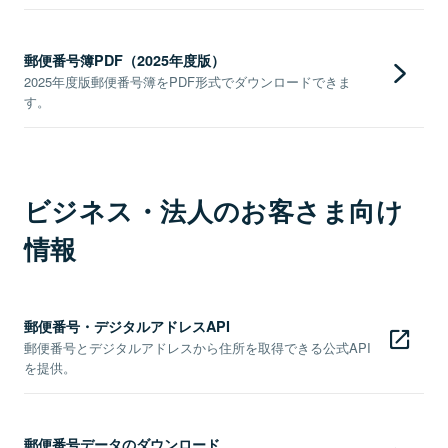
郵便番号簿PDF（2025年度版）
2025年度版郵便番号簿をPDF形式でダウンロードできま
す。
ビジネス・法人のお客さま向け
情報
郵便番号・デジタルアドレスAPI
郵便番号とデジタルアドレスから住所を取得できる公式API
を提供。
郵便番号データのダウンロード