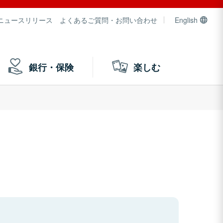
ニュースリリース
よくあるご質問・お問い合わせ
English
銀行・保険
楽しむ