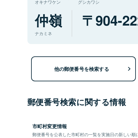
オキナワケン
グシカワシ
仲嶺
904-22
ナカミネ
他の郵便番号を検索する
郵便番号検索に関する情報
市町村変更情報
郵便番号を公表した市町村の一覧を実施日の新しい順