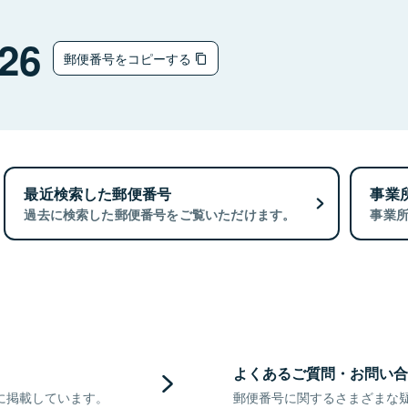
26
郵便番号をコピーする
最近検索した郵便番号
事業
過去に検索した郵便番号をご覧いただけます。
事業
よくあるご質問・お問い合
に掲載しています。
郵便番号に関するさまざまな