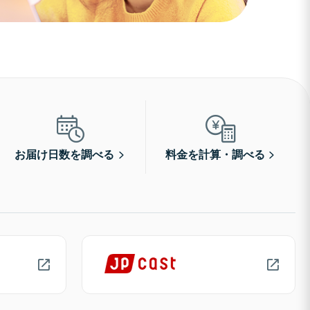
お届け日数を調べる
料金を計算・調べる