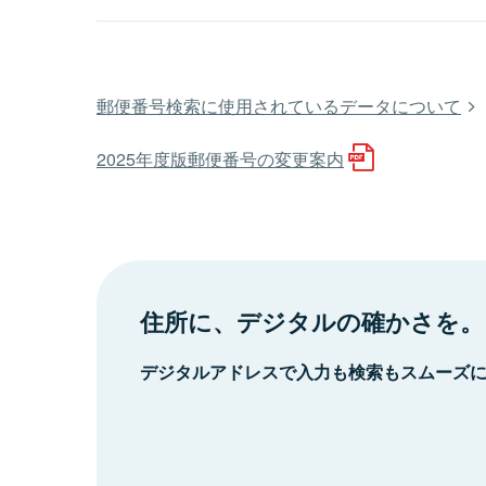
郵便番号検索に使用されているデータについて
2025年度版郵便番号の変更案内
住所に、デジタルの確かさを。
デジタルアドレスで入力も検索もスムーズ