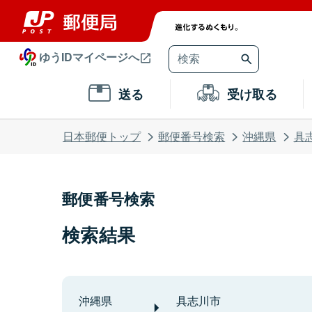
ゆうIDマイページへ
送る
受け取る
日本郵便トップ
郵便番号検索
沖縄県
具
郵便番号検索
検索結果
沖縄県
具志川市