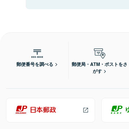
郵便番号を調べる
郵便局・ATM・ポストをさ
がす