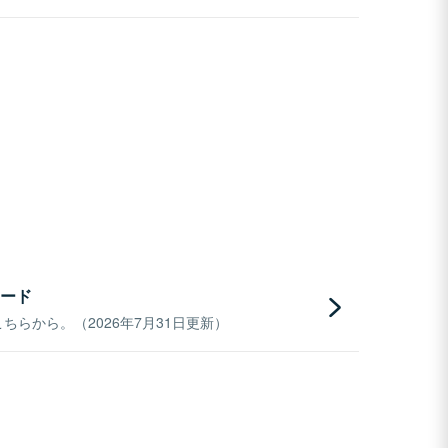
ード
らから。（2026年7月31日更新）