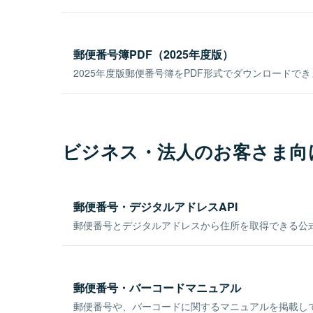
郵便番号簿PDF（2025年度版）
2025年度版郵便番号簿をPDF形式でダウンロードで
ビジネス・法人のお客さま向
郵便番号・デジタルアドレスAPI
郵便番号とデジタルアドレスから住所を取得できる公式
郵便番号・バーコードマニュアル
郵便番号や、バーコードに関するマニュアルを掲載し