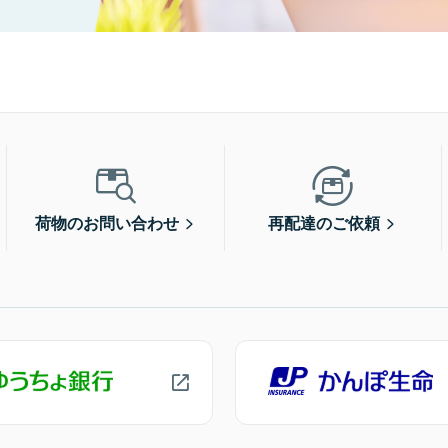
荷物のお問い合わせ
再配達のご依頼