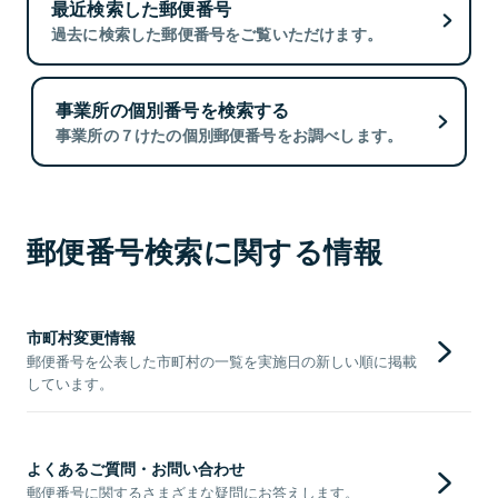
最近検索した郵便番号
過去に検索した郵便番号をご覧いただけます。
事業所の個別番号を検索する
事業所の７けたの個別郵便番号をお調べします。
郵便番号検索に関する情報
市町村変更情報
郵便番号を公表した市町村の一覧を実施日の新しい順に掲載
しています。
よくあるご質問・お問い合わせ
郵便番号に関するさまざまな疑問にお答えします。