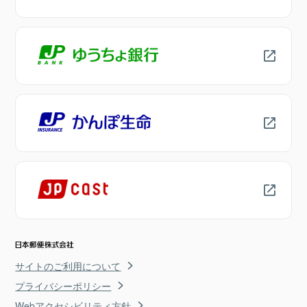
サイトのご利用について
プライバシーポリシー
Webアクセシビリティ方針