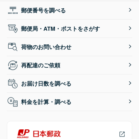
郵便番号を調べる
郵便局・ATM・ポストをさがす
荷物のお問い合わせ
再配達のご依頼
お届け日数を調べる
料金を計算・調べる