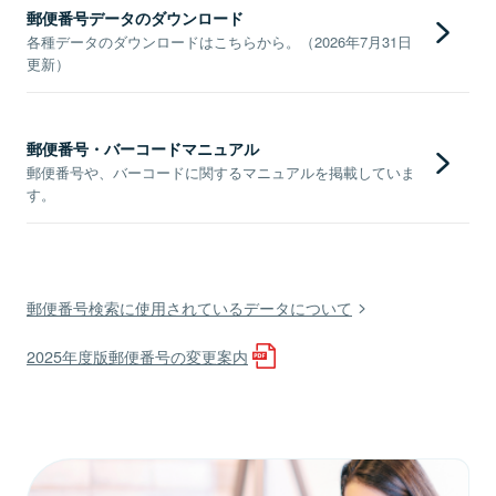
郵便番号データのダウンロード
各種データのダウンロードはこちらから。（2026年7月31日
更新）
郵便番号・バーコードマニュアル
郵便番号や、バーコードに関するマニュアルを掲載していま
す。
郵便番号検索に使用されているデータについて
2025年度版郵便番号の変更案内