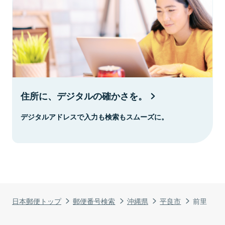
住所に、デジタルの確かさを。
デジタルアドレスで入力も検索もスムーズに。
日本郵便トップ
郵便番号検索
沖縄県
平良市
前里