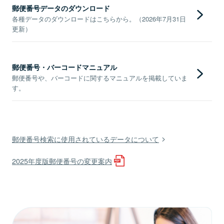
郵便番号データのダウンロード
各種データのダウンロードはこちらから。（2026年7月31日
更新）
郵便番号・バーコードマニュアル
郵便番号や、バーコードに関するマニュアルを掲載していま
す。
郵便番号検索に使用されているデータについて
2025年度版郵便番号の変更案内