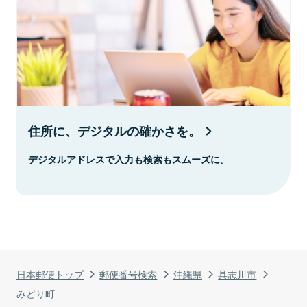
住所に、デジタルの確かさを。
デジタルアドレスで入力も検索もスムーズに。
日本郵便トップ
郵便番号検索
沖縄県
具志川市
みどり町