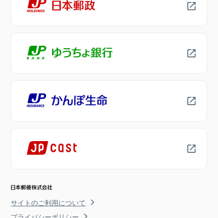
サイトのご利用について
プライバシーポリシー