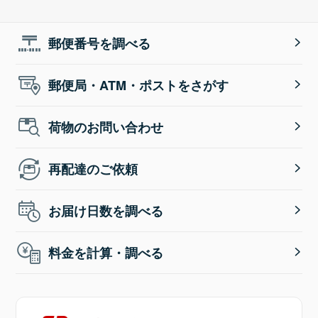
郵便番号を調べる
郵便局・ATM・ポストをさがす
荷物のお問い合わせ
再配達のご依頼
お届け日数を調べる
料金を計算・調べる