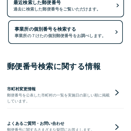
最近検索した郵便番号
過去に検索した郵便番号をご覧いただけます。
事業所の個別番号を検索する
事業所の７けたの個別郵便番号をお調べします。
郵便番号検索に関する情報
市町村変更情報
郵便番号を公表した市町村の一覧を実施日の新しい順に掲載
しています。
よくあるご質問・お問い合わせ
郵便番号に関するさまざまな疑問にお答えします。