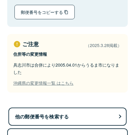
郵便番号をコピーする
ご注意
（2025.3.28掲載）
住所等の変更情報
具志川市は合併により2005.04.01からうるま市になりま
した
沖縄県の変更情報一覧 はこちら
他の郵便番号を検索する