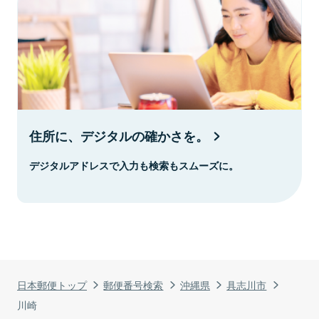
住所に、デジタルの確かさを。
デジタルアドレスで入力も検索もスムーズに。
日本郵便トップ
郵便番号検索
沖縄県
具志川市
川崎