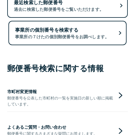
最近検索した郵便番号
過去に検索した郵便番号をご覧いただけます。
事業所の個別番号を検索する
事業所の７けたの個別郵便番号をお調べします。
郵便番号検索に関する情報
市町村変更情報
郵便番号を公表した市町村の一覧を実施日の新しい順に掲載
しています。
よくあるご質問・お問い合わせ
郵便番号に関するさまざまな疑問にお答えします。