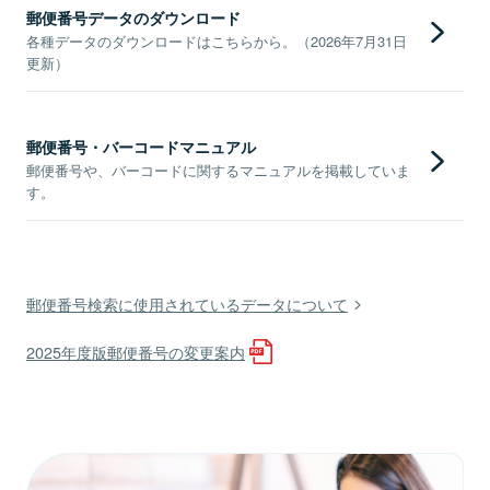
郵便番号データのダウンロード
各種データのダウンロードはこちらから。（2026年7月31日
更新）
郵便番号・バーコードマニュアル
郵便番号や、バーコードに関するマニュアルを掲載していま
す。
郵便番号検索に使用されているデータについて
2025年度版郵便番号の変更案内