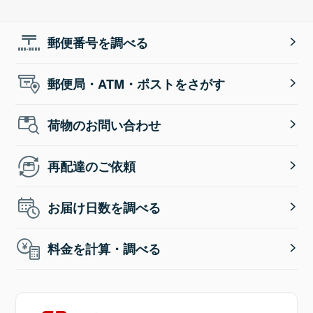
郵便番号を調べる
郵便局・ATM・ポストをさがす
荷物のお問い合わせ
再配達のご依頼
お届け日数を調べる
料金を計算・調べる