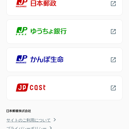
サイトのご利用について
プライバシーポリシー