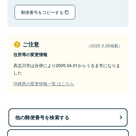
郵便番号をコピーする
ご注意
（2025.3.28掲載）
住所等の変更情報
具志川市は合併により2005.04.01からうるま市になりま
した
沖縄県の変更情報一覧 はこちら
他の郵便番号を検索する