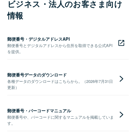
ビジネス・法人のお客さま向け
情報
郵便番号・デジタルアドレスAPI
郵便番号とデジタルアドレスから住所を取得できる公式API
を提供。
郵便番号データのダウンロード
各種データのダウンロードはこちらから。（2026年7月31日
更新）
郵便番号・バーコードマニュアル
郵便番号や、バーコードに関するマニュアルを掲載していま
す。