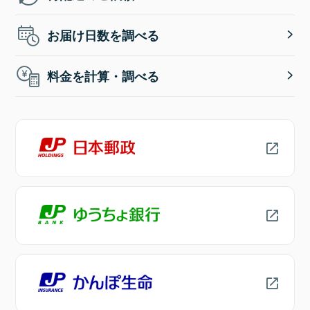
お届け日数を調べる
料金を計算・調べる