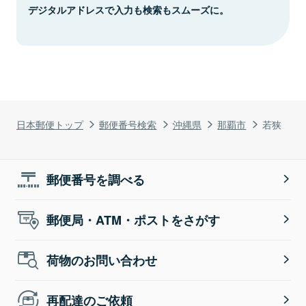
デジタルアドレスで入力も検索もスムーズに。
日本郵便トップ
郵便番号検索
沖縄県
那覇市
若狭
郵便番号を調べる
郵便局・ATM・ポストをさがす
荷物のお問い合わせ
再配達のご依頼