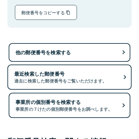
郵便番号をコピーする
他の郵便番号を検索する
最近検索した郵便番号
過去に検索した郵便番号をご覧いただけます。
事業所の個別番号を検索する
事業所の７けたの個別郵便番号をお調べします。