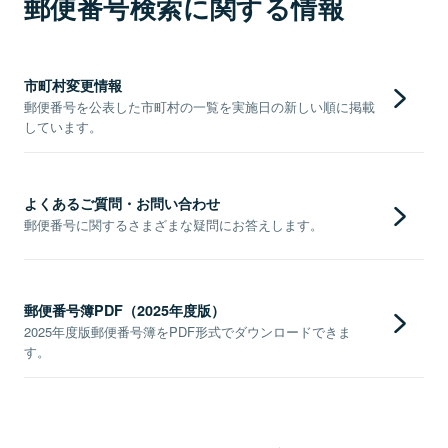
郵便番号検索に関する情報
市町村変更情報
郵便番号を公表した市町村の一覧を実施日の新しい順に掲載
しています。
よくあるご質問・お問い合わせ
郵便番号に関するさまざまな疑問にお答えします。
郵便番号簿PDF（2025年度版）
2025年度版郵便番号簿をPDF形式でダウンロードできま
す。