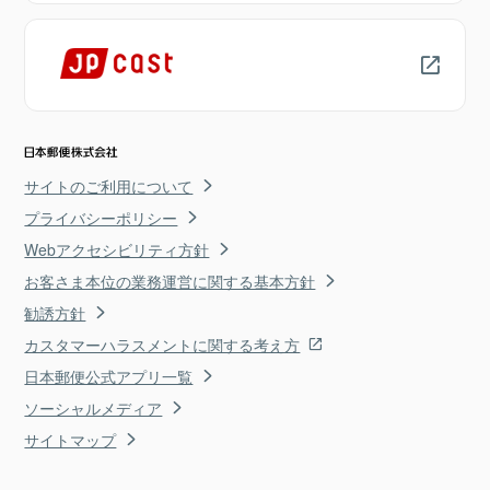
サイトのご利用について
プライバシーポリシー
Webアクセシビリティ方針
お客さま本位の業務運営に関する基本方針
勧誘方針
カスタマーハラスメントに関する考え方
日本郵便公式アプリ一覧
ソーシャルメディア
サイトマップ