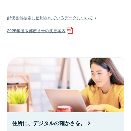
郵便番号検索に使用されているデータについて
2025年度版郵便番号の変更案内
住所に、デジタルの確かさを。