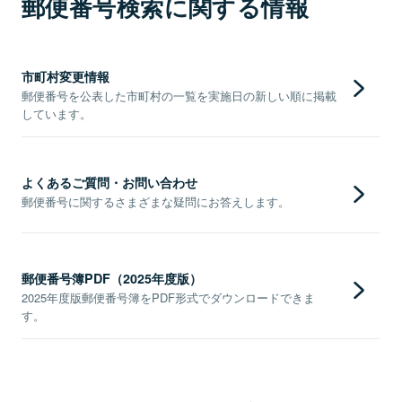
郵便番号検索に関する情報
市町村変更情報
郵便番号を公表した市町村の一覧を実施日の新しい順に掲載
しています。
よくあるご質問・お問い合わせ
郵便番号に関するさまざまな疑問にお答えします。
郵便番号簿PDF（2025年度版）
2025年度版郵便番号簿をPDF形式でダウンロードできま
す。