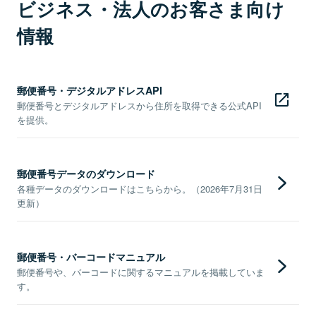
ビジネス・法人のお客さま向け
情報
郵便番号・デジタルアドレスAPI
郵便番号とデジタルアドレスから住所を取得できる公式API
を提供。
郵便番号データのダウンロード
各種データのダウンロードはこちらから。（2026年7月31日
更新）
郵便番号・バーコードマニュアル
郵便番号や、バーコードに関するマニュアルを掲載していま
す。