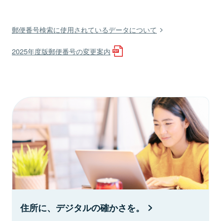
郵便番号検索に使用されているデータについて
2025年度版郵便番号の変更案内
住所に、デジタルの確かさを。