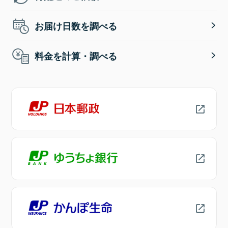
お届け日数を調べる
料金を計算・調べる