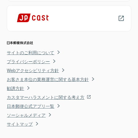
サイトのご利用について
プライバシーポリシー
Webアクセシビリティ方針
お客さま本位の業務運営に関する基本方針
勧誘方針
カスタマーハラスメントに関する考え方
日本郵便公式アプリ一覧
ソーシャルメディア
サイトマップ