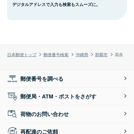
デジタルアドレスで入力も検索もスムーズに。
日本郵便トップ
郵便番号検索
沖縄県
那覇市
高良
郵便番号を調べる
郵便局・ATM・ポストをさがす
荷物のお問い合わせ
再配達のご依頼