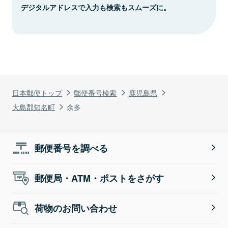
デジタルアドレスで入力も検索もスムーズに。
日本郵便トップ
郵便番号検索
鹿児島県
大島郡知名町
余多
郵便番号を調べる
郵便局・ATM・ポストをさがす
荷物のお問い合わせ