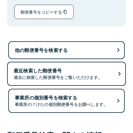
郵便番号をコピーする
他の郵便番号を検索する
最近検索した郵便番号
過去に検索した郵便番号をご覧いただけます。
事業所の個別番号を検索する
事業所の７けたの個別郵便番号をお調べします。