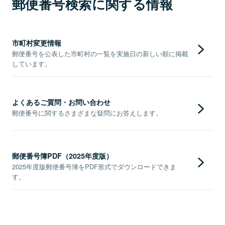
郵便番号検索に関する情報
市町村変更情報
郵便番号を公表した市町村の一覧を実施日の新しい順に掲載
しています。
よくあるご質問・お問い合わせ
郵便番号に関するさまざまな疑問にお答えします。
郵便番号簿PDF（2025年度版）
2025年度版郵便番号簿をPDF形式でダウンロードできま
す。