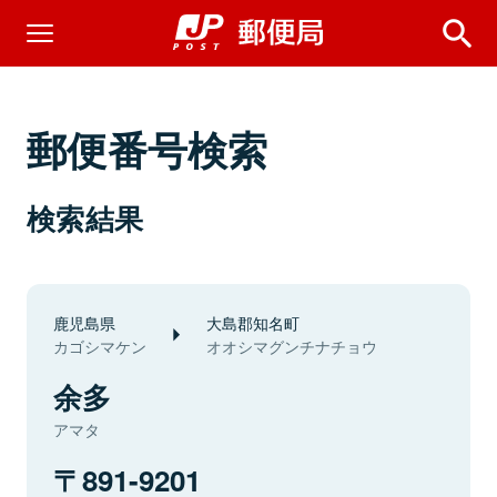
郵便番号検索
検索結果
鹿児島県
大島郡知名町
カゴシマケン
オオシマグンチナチョウ
余多
アマタ
891-9201