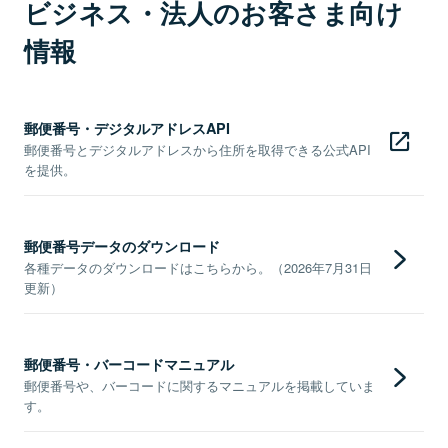
ビジネス・法人のお客さま向け
情報
郵便番号・デジタルアドレスAPI
郵便番号とデジタルアドレスから住所を取得できる公式API
を提供。
郵便番号データのダウンロード
各種データのダウンロードはこちらから。（2026年7月31日
更新）
郵便番号・バーコードマニュアル
郵便番号や、バーコードに関するマニュアルを掲載していま
す。