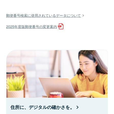
郵便番号検索に使用されているデータについて
2025年度版郵便番号の変更案内
住所に、デジタルの確かさを。