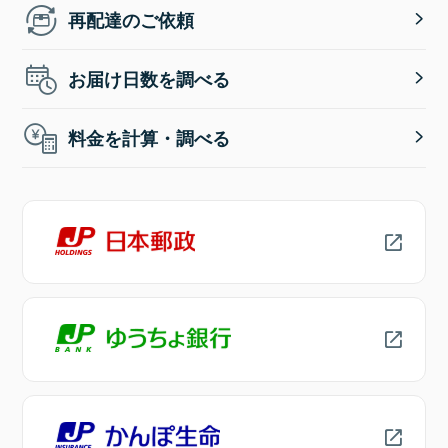
再配達のご依頼
お届け日数を調べる
料金を計算・調べる