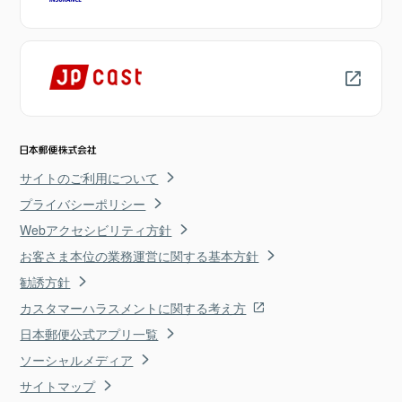
サイトのご利用について
プライバシーポリシー
Webアクセシビリティ方針
お客さま本位の業務運営に関する基本方針
勧誘方針
カスタマーハラスメントに関する考え方
日本郵便公式アプリ一覧
ソーシャルメディア
サイトマップ