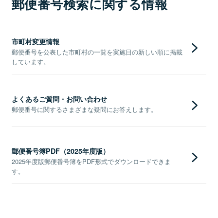
郵便番号検索に関する情報
市町村変更情報
郵便番号を公表した市町村の一覧を実施日の新しい順に掲載
しています。
よくあるご質問・お問い合わせ
郵便番号に関するさまざまな疑問にお答えします。
郵便番号簿PDF（2025年度版）
2025年度版郵便番号簿をPDF形式でダウンロードできま
す。