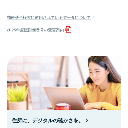
郵便番号検索に使用されているデータについて
2025年度版郵便番号の変更案内
住所に、デジタルの確かさを。