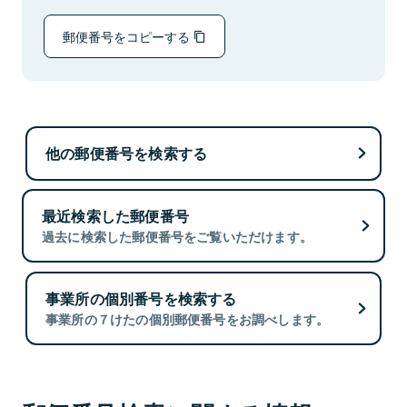
郵便番号をコピーする
他の郵便番号を検索する
最近検索した郵便番号
過去に検索した郵便番号をご覧いただけます。
事業所の個別番号を検索する
事業所の７けたの個別郵便番号をお調べします。