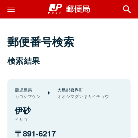
郵便番号検索
検索結果
鹿児島県
大島郡喜界町
カゴシマケン
オオシマグンキカイチョウ
伊砂
イサゴ
891-6217