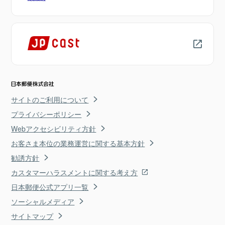
サイトのご利用について
プライバシーポリシー
Webアクセシビリティ方針
お客さま本位の業務運営に関する基本方針
勧誘方針
カスタマーハラスメントに関する考え方
日本郵便公式アプリ一覧
ソーシャルメディア
サイトマップ