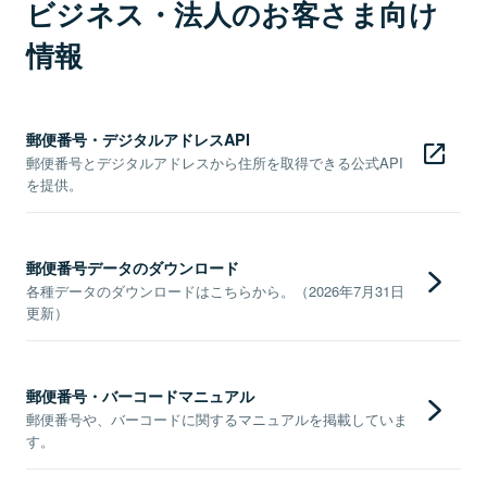
ビジネス・法人のお客さま向け
情報
郵便番号・デジタルアドレスAPI
郵便番号とデジタルアドレスから住所を取得できる公式API
を提供。
郵便番号データのダウンロード
各種データのダウンロードはこちらから。（2026年7月31日
更新）
郵便番号・バーコードマニュアル
郵便番号や、バーコードに関するマニュアルを掲載していま
す。