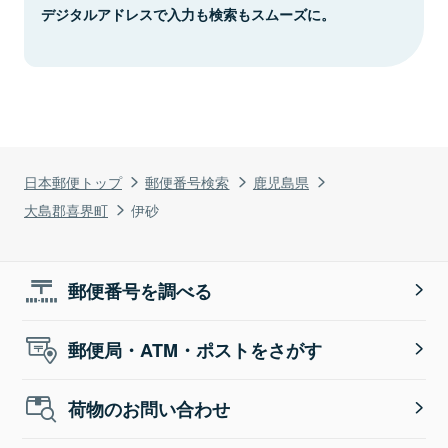
デジタルアドレスで入力も検索もスムーズに。
日本郵便トップ
郵便番号検索
鹿児島県
大島郡喜界町
伊砂
郵便番号を調べる
郵便局・ATM・ポストをさがす
荷物のお問い合わせ