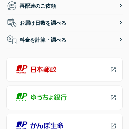
再配達のご依頼
お届け日数を調べる
料金を計算・調べる