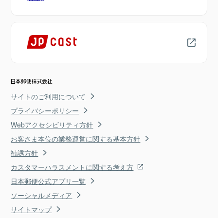
サイトのご利用について
プライバシーポリシー
Webアクセシビリティ方針
お客さま本位の業務運営に関する基本方針
勧誘方針
カスタマーハラスメントに関する考え方
日本郵便公式アプリ一覧
ソーシャルメディア
サイトマップ