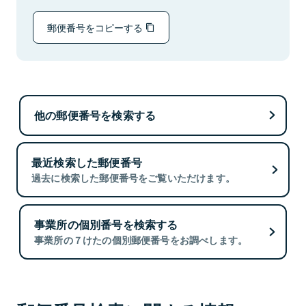
郵便番号をコピーする
他の郵便番号を検索する
最近検索した郵便番号
過去に検索した郵便番号をご覧いただけます。
事業所の個別番号を検索する
事業所の７けたの個別郵便番号をお調べします。