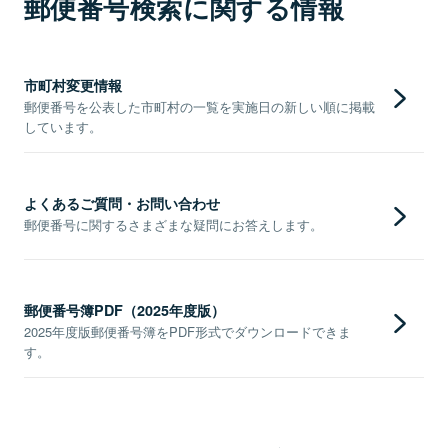
郵便番号検索に関する情報
市町村変更情報
郵便番号を公表した市町村の一覧を実施日の新しい順に掲載
しています。
よくあるご質問・お問い合わせ
郵便番号に関するさまざまな疑問にお答えします。
郵便番号簿PDF（2025年度版）
2025年度版郵便番号簿をPDF形式でダウンロードできま
す。