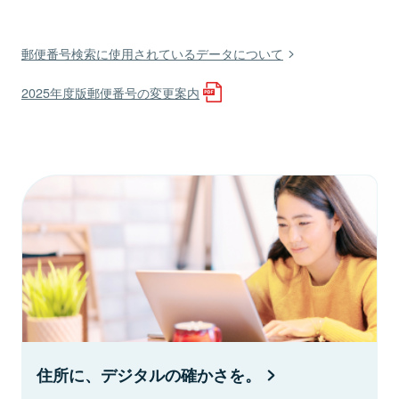
郵便番号検索に使用されているデータについて
2025年度版郵便番号の変更案内
住所に、デジタルの確かさを。