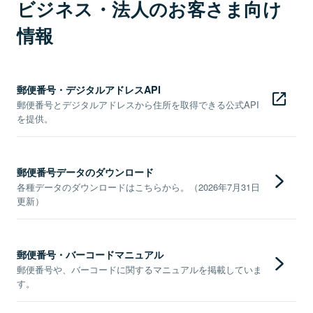
ビジネス・法人のお客さま向け
情報
郵便番号・デジタルアドレスAPI
郵便番号とデジタルアドレスから住所を取得できる公式API
を提供。
郵便番号データのダウンロード
各種データのダウンロードはこちらから。（2026年7月31日
更新）
郵便番号・バーコードマニュアル
郵便番号や、バーコードに関するマニュアルを掲載していま
す。