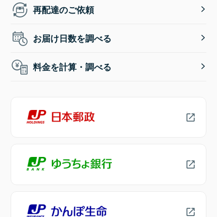
再配達のご依頼
お届け日数を調べる
料金を計算・調べる