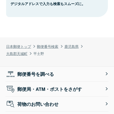
デジタルアドレスで入力も検索もスムーズに。
日本郵便トップ
郵便番号検索
鹿児島県
大島郡天城町
平土野
郵便番号を調べる
郵便局・ATM・ポストをさがす
荷物のお問い合わせ