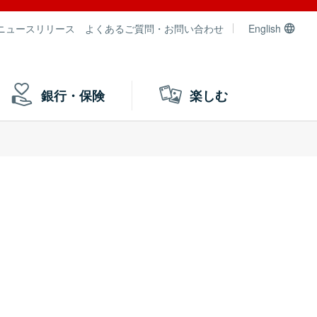
ニュースリリース
よくあるご質問・お問い合わせ
English
銀行・保険
楽しむ