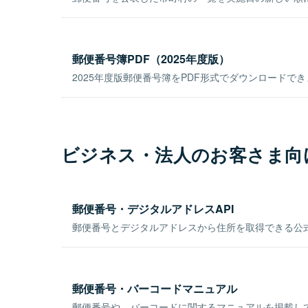
郵便番号簿PDF（2025年度版）
2025年度版郵便番号簿をPDF形式でダウンロードで
ビジネス・法人のお客さま向
郵便番号・デジタルアドレスAPI
郵便番号とデジタルアドレスから住所を取得できる公式
郵便番号・バーコードマニュアル
郵便番号や、バーコードに関するマニュアルを掲載し