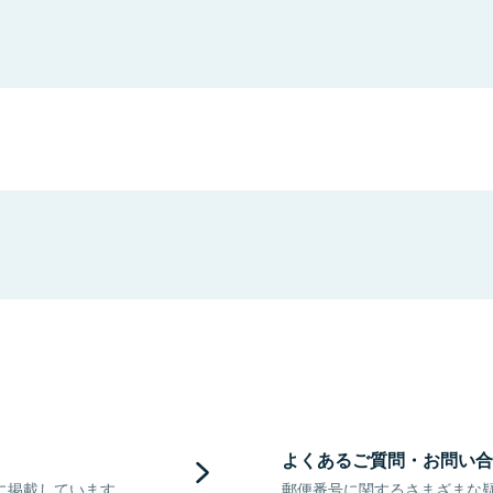
よくあるご質問・お問い合
に掲載しています。
郵便番号に関するさまざまな