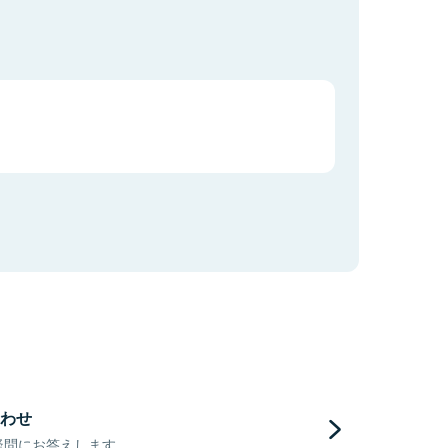
わせ
疑問にお答えします。