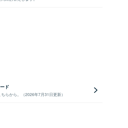
ード
らから。（2026年7月31日更新）