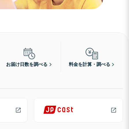
お届け日数を調べる
料金を計算・調べる