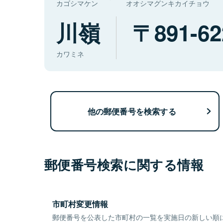
カゴシマケン
オオシマグンキカイチョウ
川嶺
891-62
カワミネ
他の郵便番号を検索する
郵便番号検索に関する情報
市町村変更情報
郵便番号を公表した市町村の一覧を実施日の新しい順