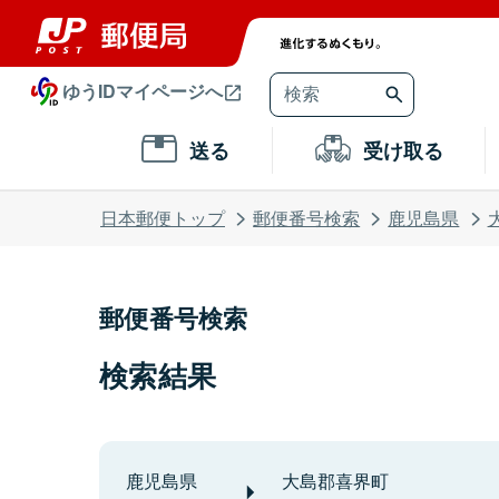
ゆうIDマイページへ
送る
受け取る
日本郵便トップ
郵便番号検索
鹿児島県
郵便番号検索
検索結果
鹿児島県
大島郡喜界町