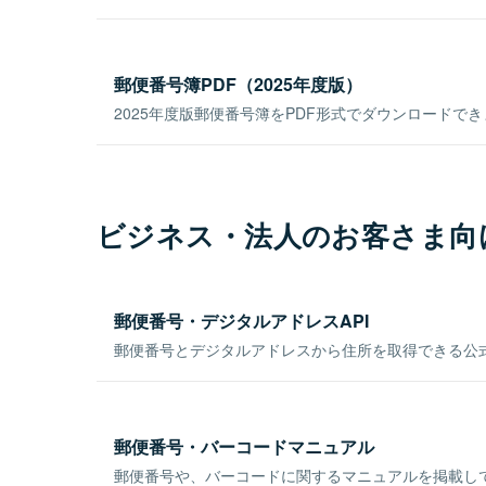
郵便番号簿PDF（2025年度版）
2025年度版郵便番号簿をPDF形式でダウンロードで
ビジネス・法人のお客さま向
郵便番号・デジタルアドレスAPI
郵便番号とデジタルアドレスから住所を取得できる公式
郵便番号・バーコードマニュアル
郵便番号や、バーコードに関するマニュアルを掲載し