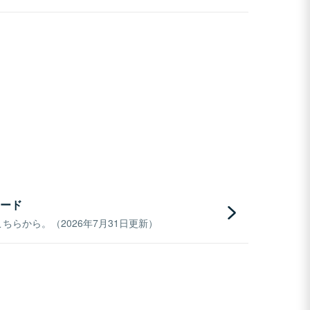
ード
らから。（2026年7月31日更新）