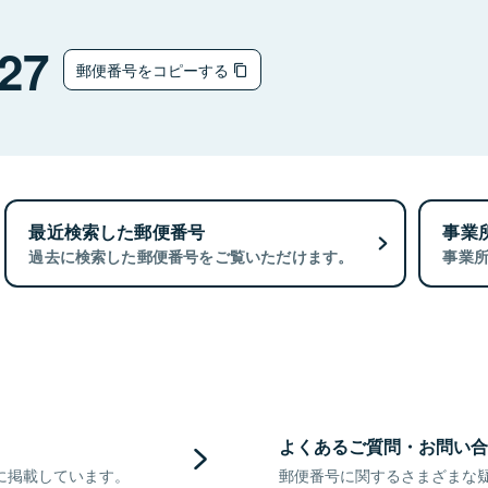
27
郵便番号をコピーする
最近検索した郵便番号
事業
過去に検索した郵便番号をご覧いただけます。
事業
よくあるご質問・お問い合
に掲載しています。
郵便番号に関するさまざまな