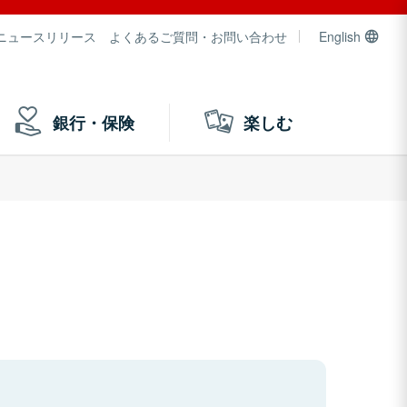
ニュースリリース
よくあるご質問・お問い合わせ
English
銀行・保険
楽しむ