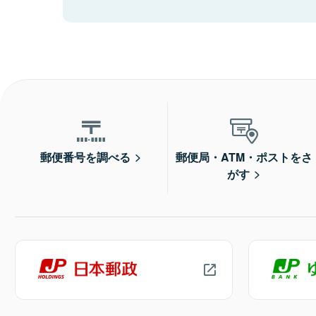
郵便番号を調べる
郵便局・ATM・ポストをさ
がす