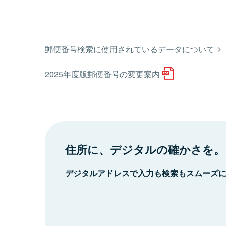
郵便番号検索に使用されているデータについて
2025年度版郵便番号の変更案内
住所に、デジタルの確かさを。
デジタルアドレスで入力も検索もスムーズ