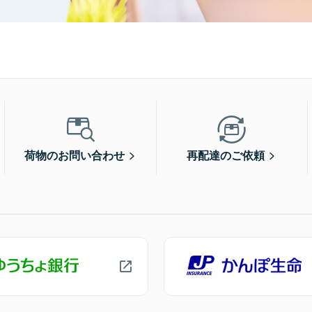
荷物のお問い合わせ
再配達のご依頼