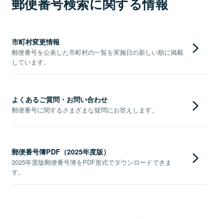
郵便番号検索に関する情報
市町村変更情報
郵便番号を公表した市町村の一覧を実施日の新しい順に掲載
しています。
よくあるご質問・お問い合わせ
郵便番号に関するさまざまな疑問にお答えします。
郵便番号簿PDF（2025年度版）
2025年度版郵便番号簿をPDF形式でダウンロードできま
す。