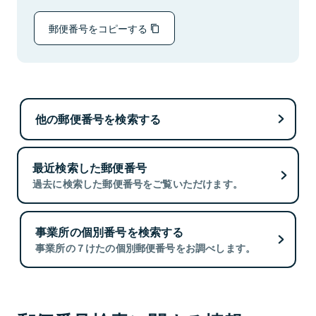
郵便番号をコピーする
他の郵便番号を検索する
最近検索した郵便番号
過去に検索した郵便番号をご覧いただけます。
事業所の個別番号を検索する
事業所の７けたの個別郵便番号をお調べします。