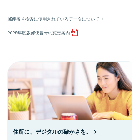
郵便番号検索に使用されているデータについて
2025年度版郵便番号の変更案内
住所に、デジタルの確かさを。