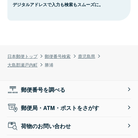
デジタルアドレスで入力も検索もスムーズに。
日本郵便トップ
郵便番号検索
鹿児島県
大島郡瀬戸内町
勝浦
郵便番号を調べる
郵便局・ATM・ポストをさがす
荷物のお問い合わせ