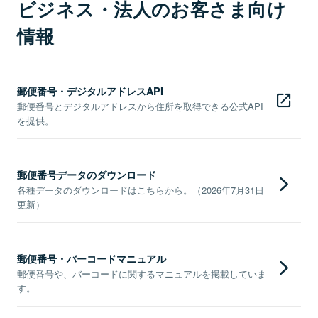
ビジネス・法人のお客さま向け
情報
郵便番号・デジタルアドレスAPI
郵便番号とデジタルアドレスから住所を取得できる公式API
を提供。
郵便番号データのダウンロード
各種データのダウンロードはこちらから。（2026年7月31日
更新）
郵便番号・バーコードマニュアル
郵便番号や、バーコードに関するマニュアルを掲載していま
す。