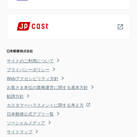
サイトのご利用について
プライバシーポリシー
Webアクセシビリティ方針
お客さま本位の業務運営に関する基本方針
勧誘方針
カスタマーハラスメントに関する考え方
日本郵便公式アプリ一覧
ソーシャルメディア
サイトマップ