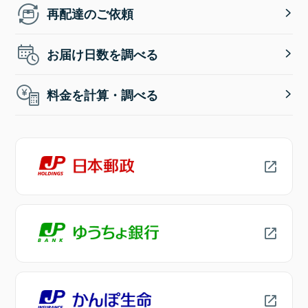
再配達のご依頼
お届け日数を調べる
料金を計算・調べる