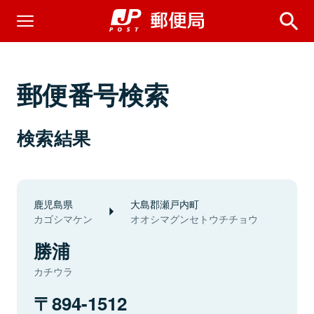
郵便番号検索
検索結果
鹿児島県
大島郡瀬戸内町
カゴシマケン
オオシマグンセトウチチョウ
勝浦
カチウラ
894-1512