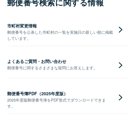
郵便番号検索に関する情報
市町村変更情報
郵便番号を公表した市町村の一覧を実施日の新しい順に掲載
しています。
よくあるご質問・お問い合わせ
郵便番号に関するさまざまな疑問にお答えします。
郵便番号簿PDF（2025年度版）
2025年度版郵便番号簿をPDF形式でダウンロードできま
す。