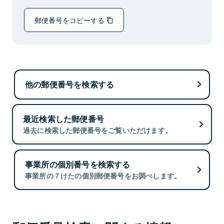
郵便番号をコピーする
他の郵便番号を検索する
最近検索した郵便番号
過去に検索した郵便番号をご覧いただけます。
事業所の個別番号を検索する
事業所の７けたの個別郵便番号をお調べします。