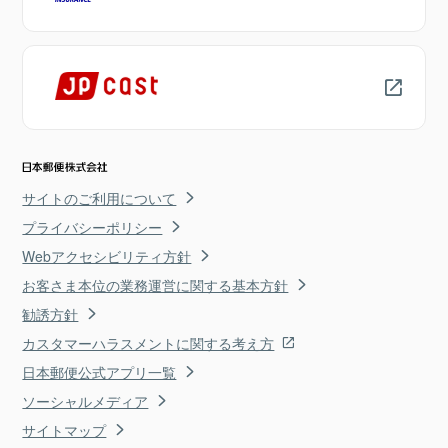
サイトのご利用について
プライバシーポリシー
Webアクセシビリティ方針
お客さま本位の業務運営に関する基本方針
勧誘方針
カスタマーハラスメントに関する考え方
日本郵便公式アプリ一覧
ソーシャルメディア
サイトマップ