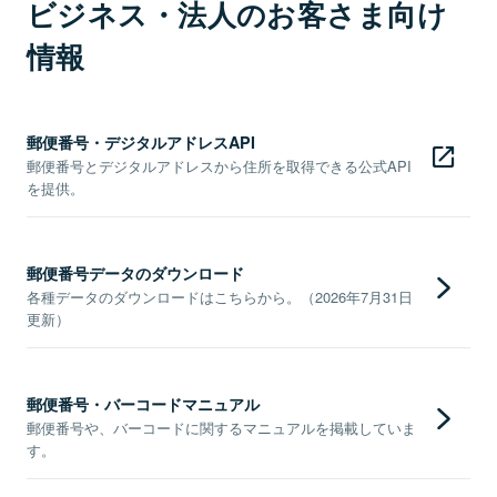
ビジネス・法人のお客さま向け
情報
郵便番号・デジタルアドレスAPI
郵便番号とデジタルアドレスから住所を取得できる公式API
を提供。
郵便番号データのダウンロード
各種データのダウンロードはこちらから。（2026年7月31日
更新）
郵便番号・バーコードマニュアル
郵便番号や、バーコードに関するマニュアルを掲載していま
す。