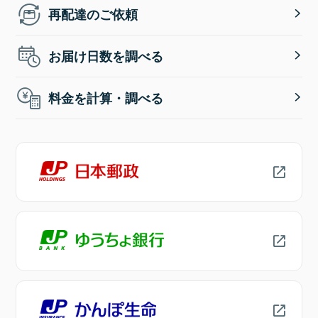
再配達のご依頼
お届け日数を調べる
料金を計算・調べる