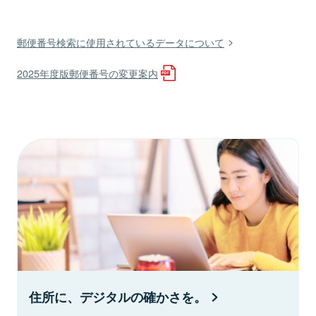
郵便番号検索に使用されているデータについて
2025年度版郵便番号の変更案内
住所に、デジタルの確かさを。