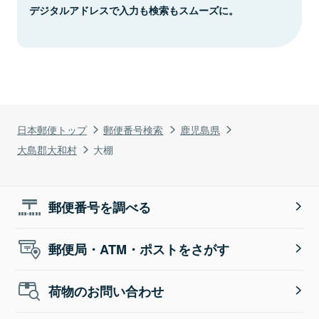
デジタルアドレスで入力も検索もスムーズに。
日本郵便トップ
郵便番号検索
鹿児島県
大島郡大和村
大棚
郵便番号を調べる
郵便局・ATM・ポストをさがす
荷物のお問い合わせ