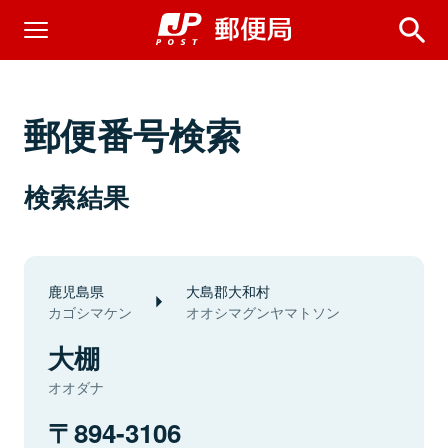
郵便番号検索
検索結果
鹿児島県
大島郡大和村
カゴシマケン
オオシマグンヤマトソン
大棚
オオダナ
894-3106