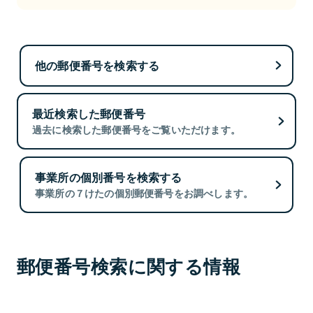
他の郵便番号を検索する
最近検索した郵便番号
過去に検索した郵便番号をご覧いただけます。
事業所の個別番号を検索する
事業所の７けたの個別郵便番号をお調べします。
郵便番号検索に関する情報