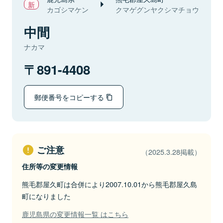
カゴシマケン
クマゲグンヤクシマチョウ
中間
ナカマ
891-4408
郵便番号をコピーする
ご注意
（2025.3.28掲載）
住所等の変更情報
熊毛郡屋久町は合併により2007.10.01から熊毛郡屋久島
町になりました
鹿児島県の変更情報一覧 はこちら