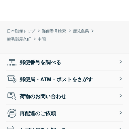
日本郵便トップ
郵便番号検索
鹿児島県
熊毛郡屋久町
中間
郵便番号を調べる
郵便局・ATM・ポストをさがす
荷物のお問い合わせ
再配達のご依頼