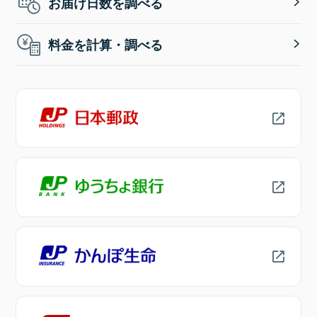
お届け日数を調べる
料金を計算・調べる