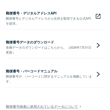
郵便番号・デジタルアドレスAPI
郵便番号とデジタルアドレスから住所を取得できる公式API
を提供。
郵便番号データのダウンロード
各種データのダウンロードはこちらから。（2026年7月31日
更新）
郵便番号・バーコードマニュアル
郵便番号や、バーコードに関するマニュアルを掲載していま
す。
郵便番号検索に使用されているデータについて