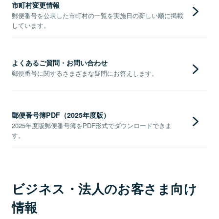
市町村変更情報
郵便番号を公表した市町村の一覧を実施日の新しい順に掲載
しています。
よくあるご質問・お問い合わせ
郵便番号に関するさまざまな疑問にお答えします。
郵便番号簿PDF（2025年度版）
2025年度版郵便番号簿をPDF形式でダウンロードできま
す。
ビジネス・法人のお客さま向け
情報