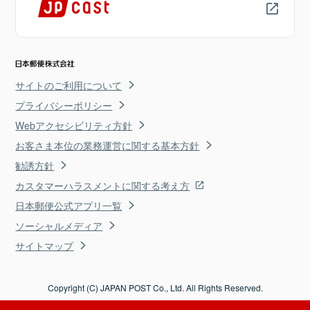
サイトのご利用について
プライバシーポリシー
Webアクセシビリティ方針
お客さま本位の業務運営に関する基本方針
勧誘方針
カスタマーハラスメントに関する考え方
日本郵便公式アプリ一覧
ソーシャルメディア
サイトマップ
Copyright (C) JAPAN POST Co., Ltd. All Rights Reserved.