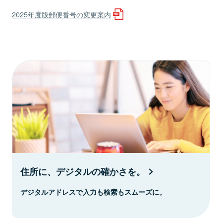
2025年度版郵便番号の変更案内
住所に、デジタルの確かさを。
デジタルアドレスで入力も検索もスムーズに。