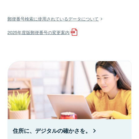
郵便番号検索に使用されているデータについて
2025年度版郵便番号の変更案内
住所に、デジタルの確かさを。