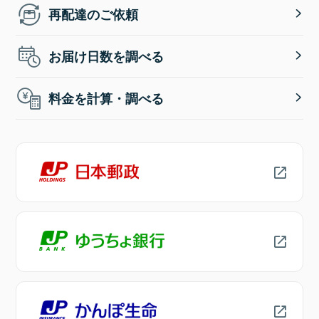
再配達のご依頼
お届け日数を調べる
料金を計算・調べる