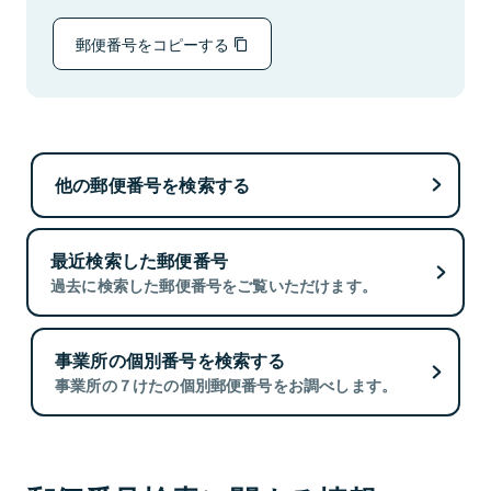
郵便番号をコピーする
他の郵便番号を検索する
最近検索した郵便番号
過去に検索した郵便番号をご覧いただけます。
事業所の個別番号を検索する
事業所の７けたの個別郵便番号をお調べします。