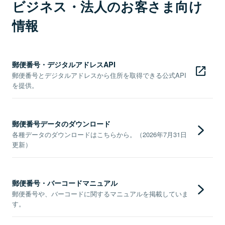
ビジネス・法人のお客さま向け
情報
郵便番号・デジタルアドレスAPI
郵便番号とデジタルアドレスから住所を取得できる公式API
を提供。
郵便番号データのダウンロード
各種データのダウンロードはこちらから。（2026年7月31日
更新）
郵便番号・バーコードマニュアル
郵便番号や、バーコードに関するマニュアルを掲載していま
す。