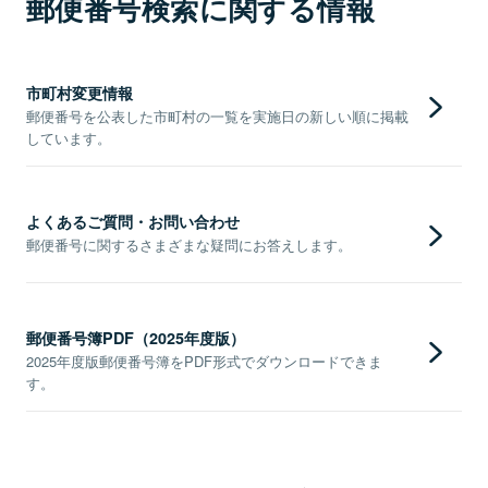
郵便番号検索に関する情報
市町村変更情報
郵便番号を公表した市町村の一覧を実施日の新しい順に掲載
しています。
よくあるご質問・お問い合わせ
郵便番号に関するさまざまな疑問にお答えします。
郵便番号簿PDF（2025年度版）
2025年度版郵便番号簿をPDF形式でダウンロードできま
す。