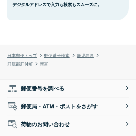
デジタルアドレスで入力も検索もスムーズに。
日本郵便トップ
郵便番号検索
鹿児島県
肝属郡肝付町
新富
郵便番号を調べる
郵便局・ATM・ポストをさがす
荷物のお問い合わせ