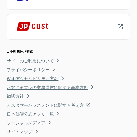
サイトのご利用について
プライバシーポリシー
Webアクセシビリティ方針
お客さま本位の業務運営に関する基本方針
勧誘方針
カスタマーハラスメントに関する考え方
日本郵便公式アプリ一覧
ソーシャルメディア
サイトマップ