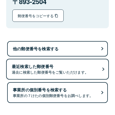
893-2504
郵便番号をコピーする
他の郵便番号を検索する
最近検索した郵便番号
過去に検索した郵便番号をご覧いただけます。
事業所の個別番号を検索する
事業所の７けたの個別郵便番号をお調べします。