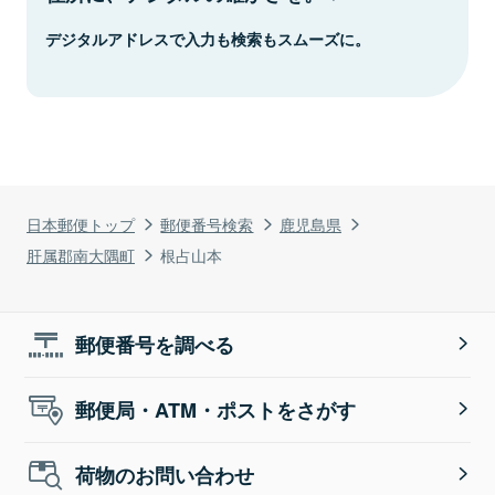
デジタルアドレスで入力も検索もスムーズに。
日本郵便トップ
郵便番号検索
鹿児島県
肝属郡南大隅町
根占山本
郵便番号を調べる
郵便局・ATM・ポストをさがす
荷物のお問い合わせ