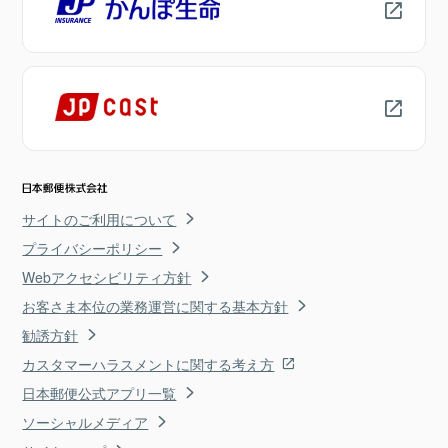
サイトのご利用について
プライバシーポリシー
Webアクセシビリティ方針
お客さま本位の業務運営に関する基本方針
勧誘方針
カスタマーハラスメントに関する考え方
日本郵便公式アプリ一覧
ソーシャルメディア