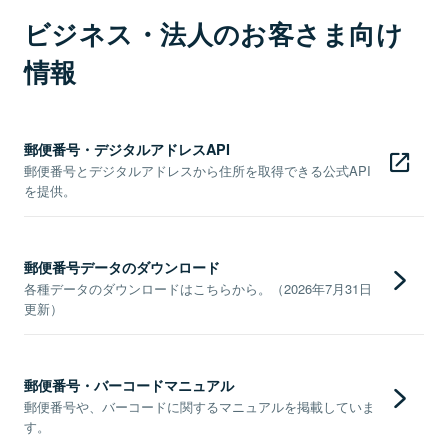
ビジネス・法人のお客さま向け
情報
郵便番号・デジタルアドレスAPI
郵便番号とデジタルアドレスから住所を取得できる公式API
を提供。
郵便番号データのダウンロード
各種データのダウンロードはこちらから。（2026年7月31日
更新）
郵便番号・バーコードマニュアル
郵便番号や、バーコードに関するマニュアルを掲載していま
す。