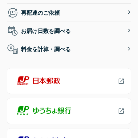
再配達のご依頼
お届け日数を調べる
料金を計算・調べる