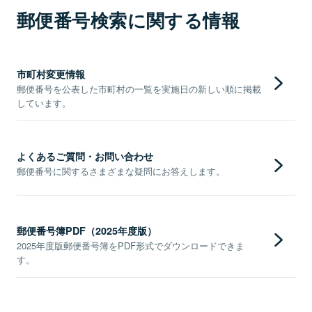
郵便番号検索に関する情報
市町村変更情報
郵便番号を公表した市町村の一覧を実施日の新しい順に掲載
しています。
よくあるご質問・お問い合わせ
郵便番号に関するさまざまな疑問にお答えします。
郵便番号簿PDF（2025年度版）
2025年度版郵便番号簿をPDF形式でダウンロードできま
す。