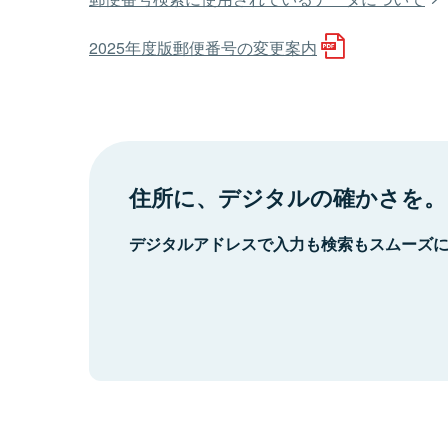
2025年度版郵便番号の変更案内
住所に、デジタルの確かさを。
デジタルアドレスで入力も検索もスムーズ