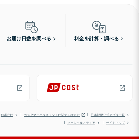
お届け日数を調べる
料金を計算・調べる
勧誘方針
カスタマーハラスメントに関する考え方
日本郵便公式アプリ一覧
ソーシャルメディア
サイトマップ