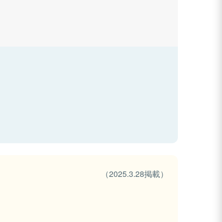
（2025.3.28掲載）