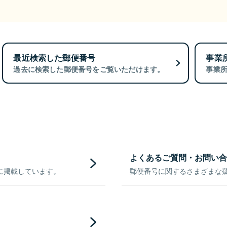
最近検索した郵便番号
事業
過去に検索した郵便番号をご覧いただけます。
事業
よくあるご質問・お問い合
に掲載しています。
郵便番号に関するさまざまな