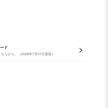
ード
らから。（2026年7月31日更新）