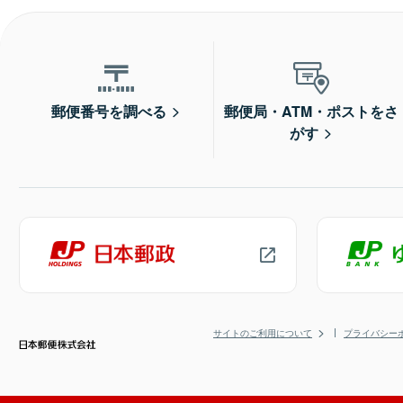
郵便番号を調べる
郵便局・ATM・ポストをさ
がす
サイトのご利用について
プライバシー