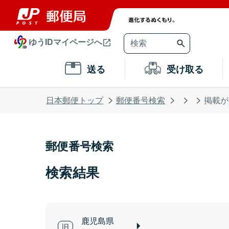
ゆうIDマイページへ
送る
受け取る
日本郵便トップ
郵便番号検索
掲載が
郵便番号検索
検索結果
鹿児島県