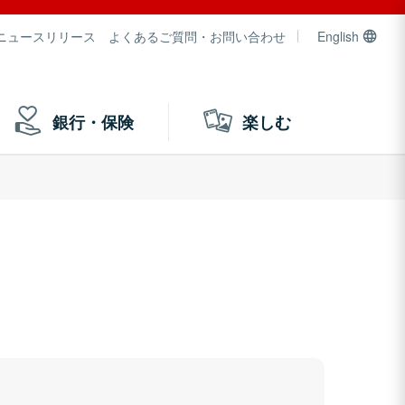
ニュースリリース
よくあるご質問・お問い合わせ
English
銀行・保険
楽しむ