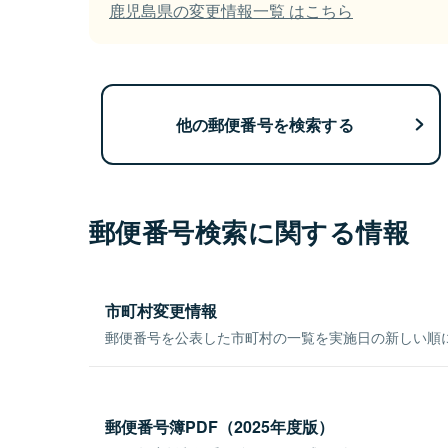
鹿児島県の変更情報一覧 はこちら
他の郵便番号を検索する
郵便番号検索に関する情報
市町村変更情報
郵便番号を公表した市町村の一覧を実施日の新しい順
郵便番号簿PDF（2025年度版）