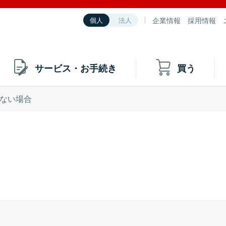
企業情報
採用情報
個人
法人
サービス・お手続き
買う
ない場合