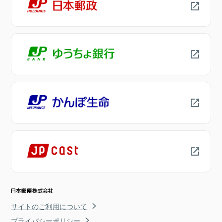
サイトのご利用について
プライバシーポリシー