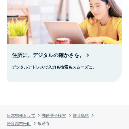
住所に、デジタルの確かさを。
デジタルアドレスで入力も検索もスムーズに。
日本郵便トップ
郵便番号検索
鹿児島県
姶良郡吉松町
般若寺