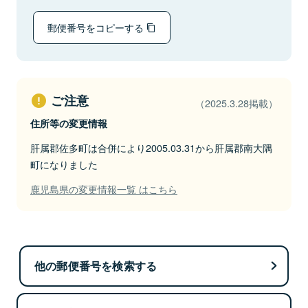
郵便番号をコピーする
ご注意
（2025.3.28掲載）
住所等の変更情報
肝属郡佐多町は合併により2005.03.31から肝属郡南大隅
町になりました
鹿児島県の変更情報一覧 はこちら
他の郵便番号を検索する