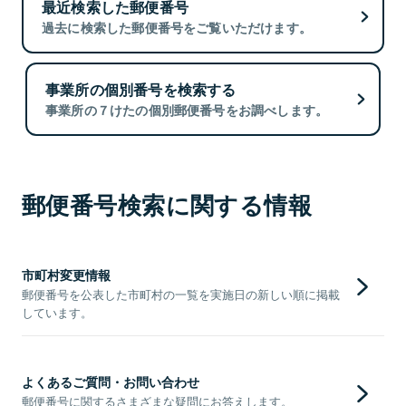
最近検索した郵便番号
過去に検索した郵便番号をご覧いただけます。
事業所の個別番号を検索する
事業所の７けたの個別郵便番号をお調べします。
郵便番号検索に関する情報
市町村変更情報
郵便番号を公表した市町村の一覧を実施日の新しい順に掲載
しています。
よくあるご質問・お問い合わせ
郵便番号に関するさまざまな疑問にお答えします。