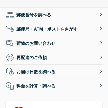
郵便番号を調べる
郵便局・ATM・ポストをさがす
荷物のお問い合わせ
再配達のご依頼
お届け日数を調べる
料金を計算・調べる