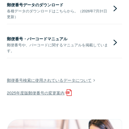
郵便番号データのダウンロード
各種データのダウンロードはこちらから。（2026年7月31日
更新）
郵便番号・バーコードマニュアル
郵便番号や、バーコードに関するマニュアルを掲載していま
す。
郵便番号検索に使用されているデータについて
2025年度版郵便番号の変更案内