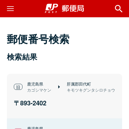
郵便番号検索
検索結果
鹿児島県
肝属郡田代町
カゴシマケン
キモツキグンタシロチョウ
893-2402
鹿児島県