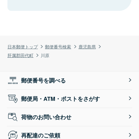
日本郵便トップ
郵便番号検索
鹿児島県
肝属郡田代町
川原
郵便番号を調べる
郵便局・ATM・ポストをさがす
荷物のお問い合わせ
再配達のご依頼