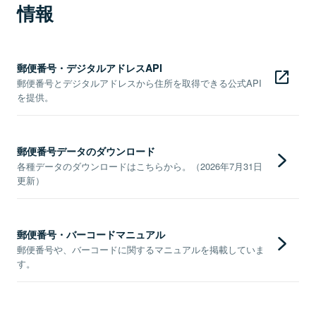
情報
郵便番号・デジタルアドレスAPI
郵便番号とデジタルアドレスから住所を取得できる公式API
を提供。
郵便番号データのダウンロード
各種データのダウンロードはこちらから。（2026年7月31日
更新）
郵便番号・バーコードマニュアル
郵便番号や、バーコードに関するマニュアルを掲載していま
す。