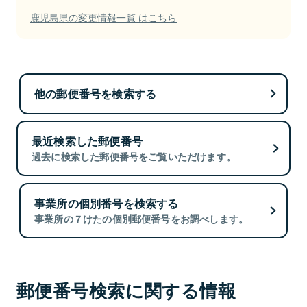
鹿児島県の変更情報一覧 はこちら
他の郵便番号を検索する
最近検索した郵便番号
過去に検索した郵便番号をご覧いただけます。
事業所の個別番号を検索する
事業所の７けたの個別郵便番号をお調べします。
郵便番号検索に関する情報