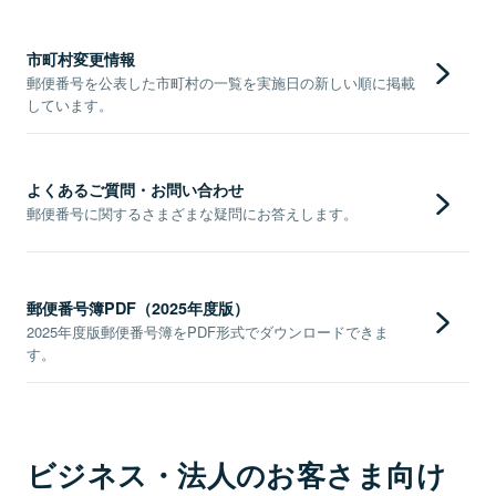
市町村変更情報
郵便番号を公表した市町村の一覧を実施日の新しい順に掲載
しています。
よくあるご質問・お問い合わせ
郵便番号に関するさまざまな疑問にお答えします。
郵便番号簿PDF（2025年度版）
2025年度版郵便番号簿をPDF形式でダウンロードできま
す。
ビジネス・法人のお客さま向け