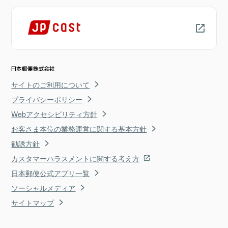
サイトのご利用について
プライバシーポリシー
Webアクセシビリティ方針
お客さま本位の業務運営に関する基本方針
勧誘方針
カスタマーハラスメントに関する考え方
日本郵便公式アプリ一覧
ソーシャルメディア
サイトマップ