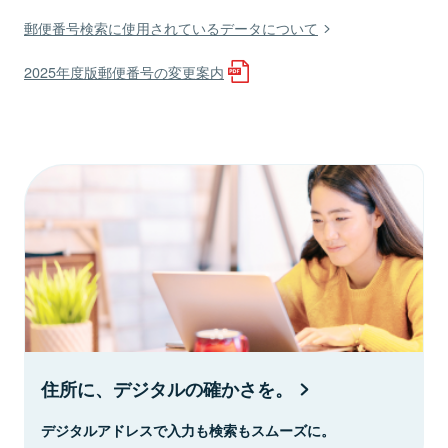
郵便番号検索に使用されているデータについて
2025年度版郵便番号の変更案内
住所に、デジタルの確かさを。
デジタルアドレスで入力も検索もスムーズに。